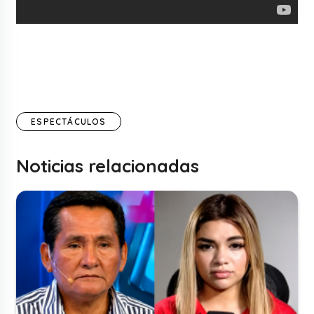
ESPECTÁCULOS
Noticias relacionadas