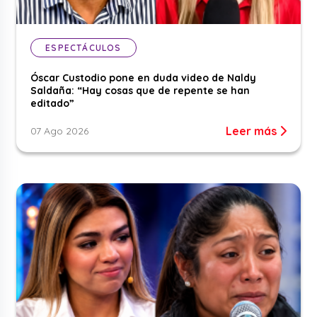
ESPECTÁCULOS
Óscar Custodio pone en duda video de Naldy
Saldaña: “Hay cosas que de repente se han
editado”
Leer más
07 Ago 2026