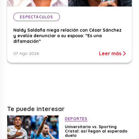
ESPECTÁCULOS
Naldy Saldaña niega relación con César Sánchez
y evalúa denunciar a su esposa: “Es una
difamación”
Leer más
07 Ago 2026
Te puede interesar
DEPORTES
Universitario vs. Sporting
Cristal: así llegan al esperado
duelo