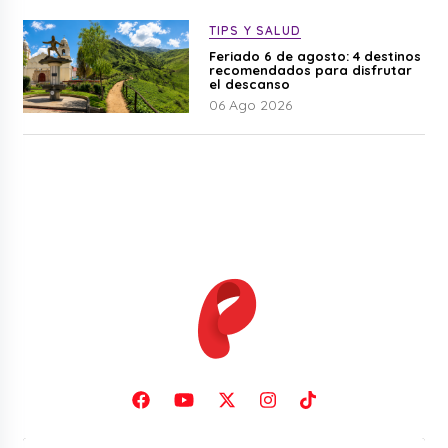
TIPS Y SALUD
Feriado 6 de agosto: 4 destinos
recomendados para disfrutar
el descanso
06 Ago 2026