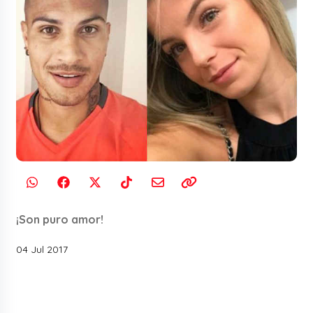
¡Son puro amor!
04 Jul 2017