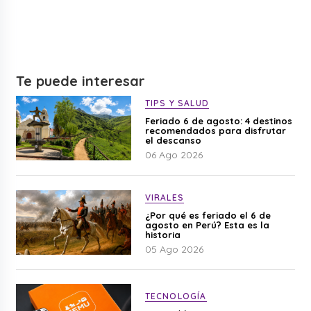
Te puede interesar
TIPS Y SALUD
Feriado 6 de agosto: 4 destinos
recomendados para disfrutar
el descanso
06 Ago 2026
VIRALES
¿Por qué es feriado el 6 de
agosto en Perú? Esta es la
historia
05 Ago 2026
TECNOLOGÍA