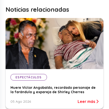
Noticias relacionadas
ESPECTÁCULOS
Muere Víctor Angobaldo, recordado personaje de
la farándula y expareja de Shirley Cherres
Leer más
05 Ago 2026