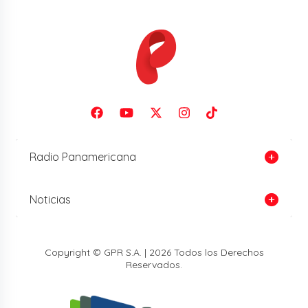
Radio Panamericana
Noticias
Copyright © GPR S.A. | 2026 Todos los Derechos
Reservados.