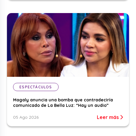
ESPECTÁCULOS
Magaly anuncia una bomba que contradeciría
comunicado de La Bella Luz: “Hay un audio”
Leer más
05 Ago 2026