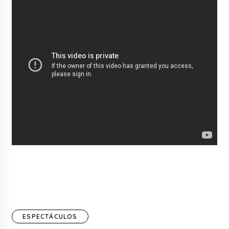
ESPECTÁCULOS