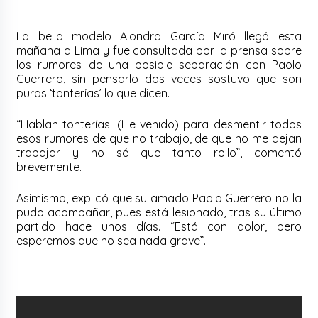
La bella modelo Alondra García Miró llegó esta
mañana a Lima y fue consultada por la prensa sobre
los rumores de una posible separación con Paolo
Guerrero, sin pensarlo dos veces sostuvo que son
puras ‘tonterías’ lo que dicen.
“Hablan tonterías. (He venido) para desmentir todos
esos rumores de que no trabajo, de que no me dejan
trabajar y no sé que tanto rollo”, comentó
brevemente.
Asimismo, explicó que su amado Paolo Guerrero no la
pudo acompañar, pues está lesionado, tras su último
partido hace unos días. “Está con dolor, pero
esperemos que no sea nada grave”.