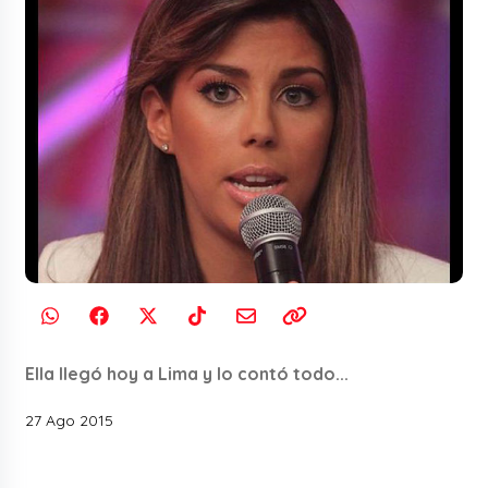
Ella llegó hoy a Lima y lo contó todo...
27 Ago 2015