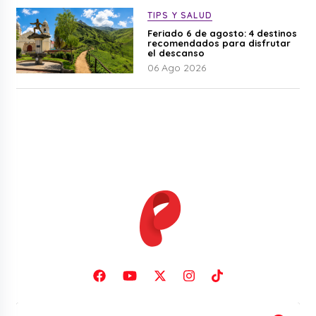
TIPS Y SALUD
Feriado 6 de agosto: 4 destinos
recomendados para disfrutar
el descanso
06 Ago 2026