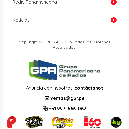
Radio Panamericana
Noticias
Copyright © GPR S.A. | 2026 Todos los Derechos
Reservados.
Anuncia con nosotros,
contáctanos
ventas@gpr.pe
+51 997-566-067