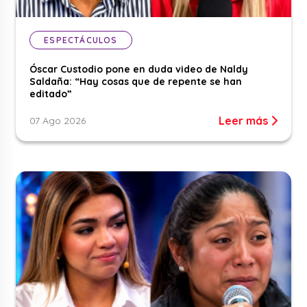
ESPECTÁCULOS
Óscar Custodio pone en duda video de Naldy
Saldaña: “Hay cosas que de repente se han
editado”
Leer más
07 Ago 2026