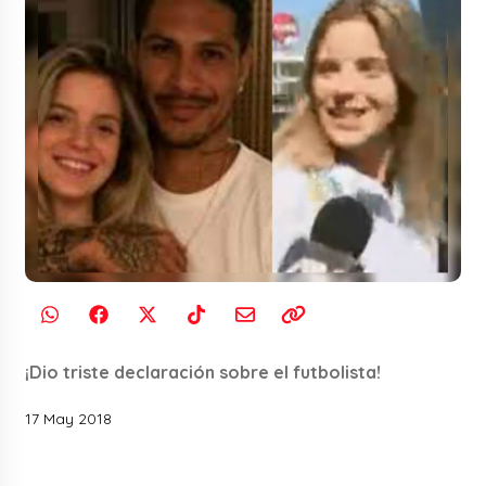
¡Dio triste declaración sobre el futbolista!
17 May 2018