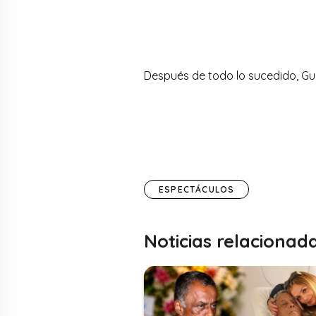
Después de todo lo sucedido, Gue
ESPECTÁCULOS
Noticias relacionad