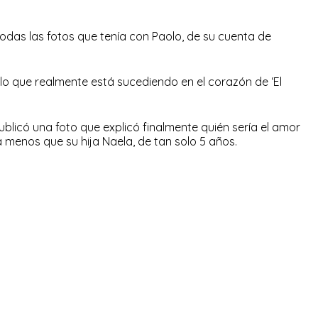
odas las fotos que tenía con Paolo, de su cuenta de
lo que realmente está sucediendo en el corazón de ‘El
blicó una foto que explicó finalmente quién sería el amor
 menos que su hija Naela, de tan solo 5 años.