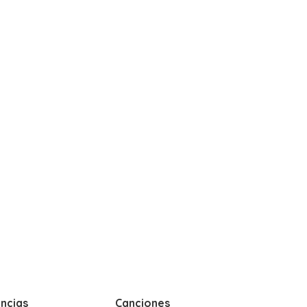
ncias
Canciones