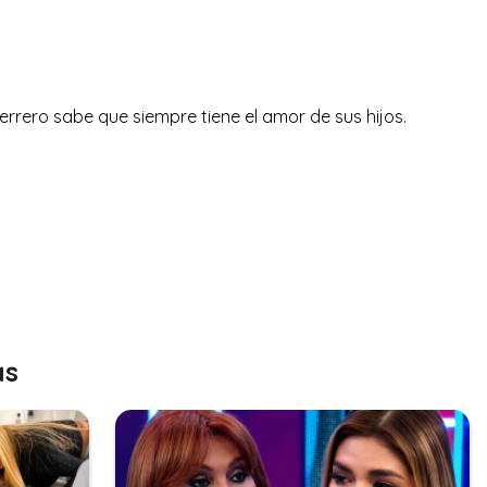
rrero sabe que siempre tiene el amor de sus hijos.
as