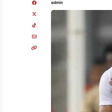
admin