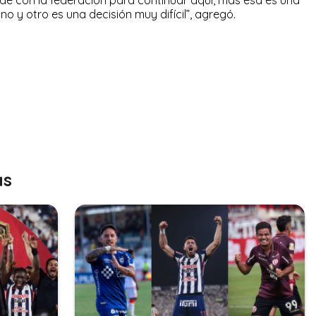
no y otro es una decisión muy difícil”, agregó.
as