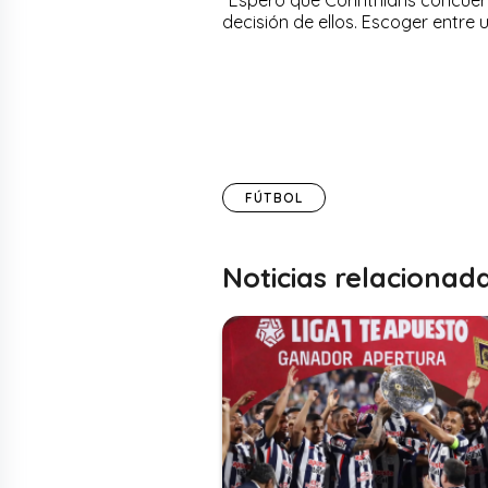
decisión de ellos. Escoger entre u
FÚTBOL
Noticias relacionad