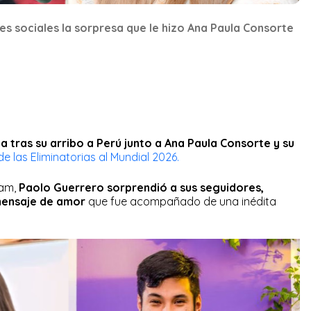
es sociales la sorpresa que le hizo Ana Paula Consorte
a tras su arribo a Perú junto a Ana Paula Consorte y su
de las Eliminatorias al Mundial 2026.
ram,
Paolo Guerrero sorprendió a sus seguidores,
n mensaje de amor
que fue acompañado de una inédita