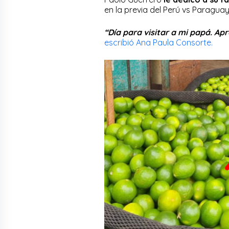
en la previa del Perú vs Paragua
“Día para visitar a mi papá. Ap
escribió Ana Paula Consorte.