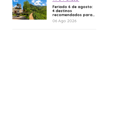
Feriado 6 de agosto:
4 destinos
recomendados para
disfrutar el descanso
06 Ago 2026