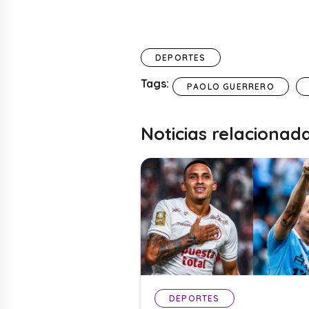
DEPORTES
Tags:
PAOLO GUERRERO
Noticias relacionad
DEPORTES