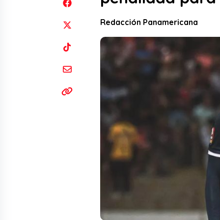
Redacción Panamericana