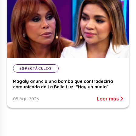
ESPECTÁCULOS
Magaly anuncia una bomba que contradeciría
comunicado de La Bella Luz: “Hay un audio”
Leer más
05 Ago 2026