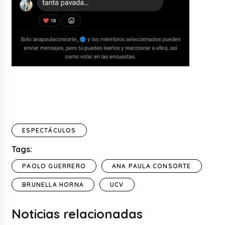
ESPECTÁCULOS
Tags:
PAOLO GUERRERO
ANA PAULA CONSORTE
BRUNELLA HORNA
UCV
Noticias relacionadas