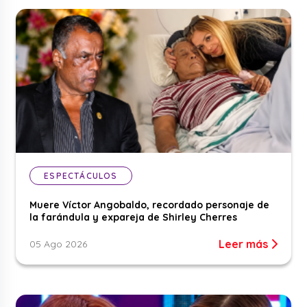
ESPECTÁCULOS
Muere Víctor Angobaldo, recordado personaje de
la farándula y expareja de Shirley Cherres
Leer más
05 Ago 2026