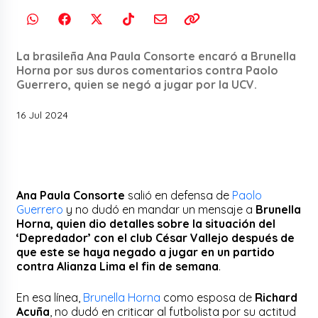
La brasileña Ana Paula Consorte encaró a Brunella
Horna por sus duros comentarios contra Paolo
Guerrero, quien se negó a jugar por la UCV.
16 Jul 2024
Ana Paula Consorte
salió en defensa de
Paolo
Guerrero
y no dudó en mandar un mensaje a
Brunella
Horna, quien dio detalles sobre la situación del
‘Depredador’ con el club César Vallejo después de
que este se haya negado a jugar en un partido
contra Alianza Lima el fin de semana
.
En esa línea,
Brunella Horna
como esposa de
Richard
Acuña
, no dudó en criticar al futbolista por su actitud