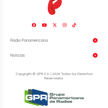
Radio Panamericana
Noticias
Copyright © GPR S.A. | 2026 Todos los Derechos
Reservados.