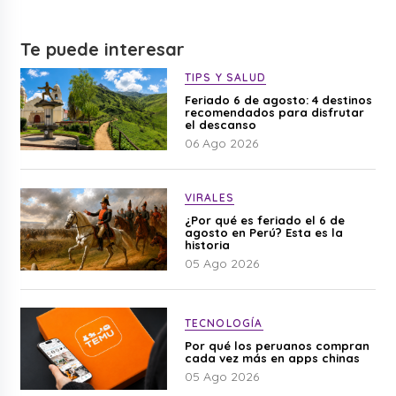
Te puede interesar
TIPS Y SALUD
Feriado 6 de agosto: 4 destinos
recomendados para disfrutar
el descanso
06 Ago 2026
VIRALES
¿Por qué es feriado el 6 de
agosto en Perú? Esta es la
historia
05 Ago 2026
TECNOLOGÍA
Por qué los peruanos compran
cada vez más en apps chinas
05 Ago 2026