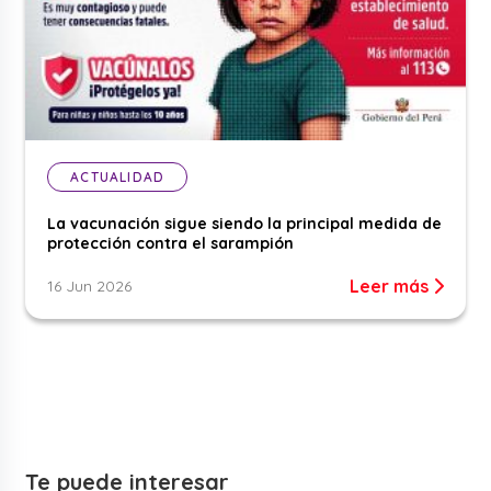
ACTUALIDAD
La vacunación sigue siendo la principal medida de
protección contra el sarampión
Leer más
16 Jun 2026
Te puede interesar