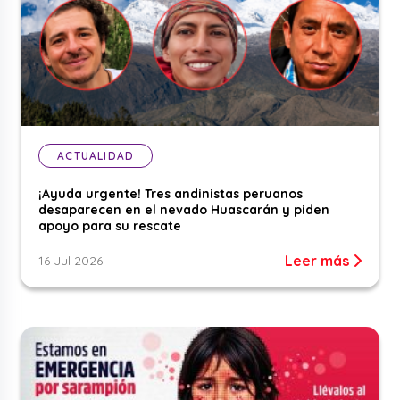
ACTUALIDAD
¡Ayuda urgente! Tres andinistas peruanos
desaparecen en el nevado Huascarán y piden
apoyo para su rescate
Leer más
16 Jul 2026