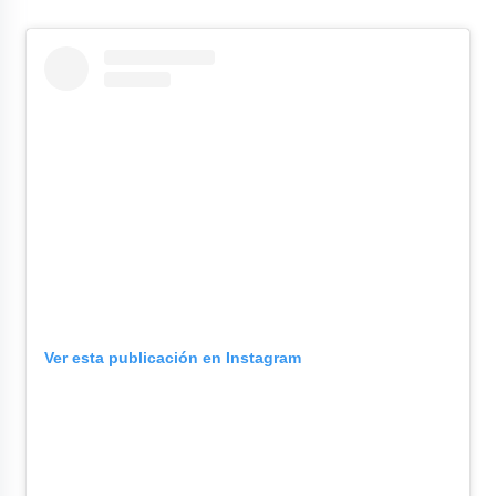
Ver esta publicación en Instagram