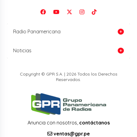
Radio Panamericana
Noticias
Copyright © GPR S.A. | 2026 Todos los Derechos
Reservados.
Anuncia con nosotros,
contáctanos
ventas@gpr.pe