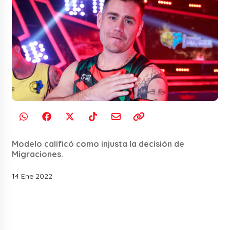
Modelo calificó como injusta la decisión de
Migraciones.
14 Ene 2022