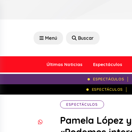
Menú
Buscar
Últimas Noticias
Espectáculos
ESPECTÁCULOS
ESPECTÁCULOS
ESPECTÁCULOS
Pamela López y 