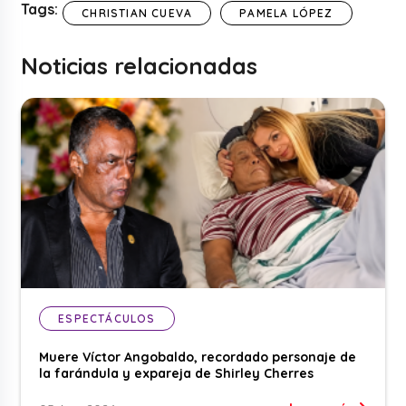
Tags:
CHRISTIAN CUEVA
PAMELA LÓPEZ
Noticias relacionadas
ESPECTÁCULOS
Muere Víctor Angobaldo, recordado personaje de
la farándula y expareja de Shirley Cherres