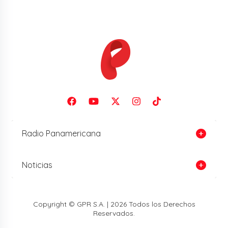
Radio Panamericana
Noticias
Copyright © GPR S.A. | 2026 Todos los Derechos
Reservados.