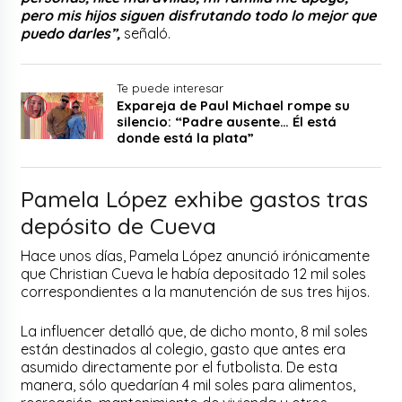
pero mis hijos siguen disfrutando todo lo mejor que
puedo darles”,
señaló.
Te puede interesar
Expareja de Paul Michael rompe su
silencio: “Padre ausente… Él está
donde está la plata”
Pamela López exhibe gastos tras
depósito de Cueva
Hace unos días, Pamela López anunció irónicamente
que Christian Cueva le había depositado 12 mil soles
correspondientes a la manutención de sus tres hijos.
La influencer detalló que, de dicho monto, 8 mil soles
están destinados al colegio, gasto que antes era
asumido directamente por el futbolista. De esta
manera, sólo quedarían 4 mil soles para alimentos,