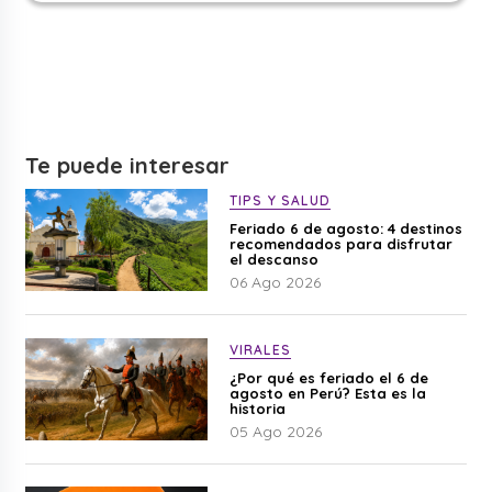
Te puede interesar
TIPS Y SALUD
Feriado 6 de agosto: 4 destinos
recomendados para disfrutar
el descanso
06 Ago 2026
VIRALES
¿Por qué es feriado el 6 de
agosto en Perú? Esta es la
historia
05 Ago 2026