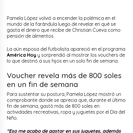
Pamela López volvió a encender la polémica en el
mundo de la farándula luego de revelar en qué se
gasta el dinero que recibe de Christian Cueva como
pensión de alimentos.
La aún esposa del futbolista apareció en el programa
América Hoy
y sorprendió al mostrar los vouchers de
lo que destinó a sus hijos en un solo fin de semana.
Voucher revela más de 800 soles
en un fin de semana
Para sustentar su postura, Pamela López mostró un
comprobante donde se aprecia que, durante el último
fin de semana, gastó más de 800 soles en
actividades recreativas, ropa y juguetes por el Día del
Niño.
“Eso me acabo de gastar en sus juguetes, además