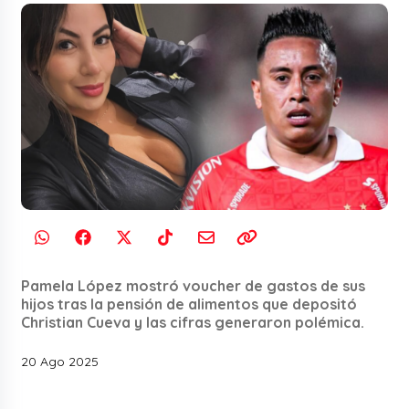
Pamela López mostró voucher de gastos de sus
hijos tras la pensión de alimentos que depositó
Christian Cueva y las cifras generaron polémica.
20 Ago 2025