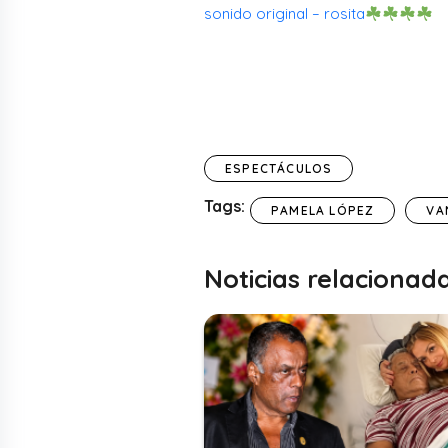
sonido original – rosita
ESPECTÁCULOS
Tags:
PAMELA LÓPEZ
VA
Noticias relacionad