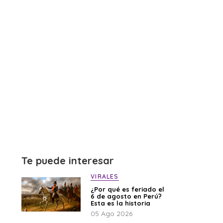
Te puede interesar
VIRALES
¿Por qué es feriado el
6 de agosto en Perú?
Esta es la historia
05 Ago 2026