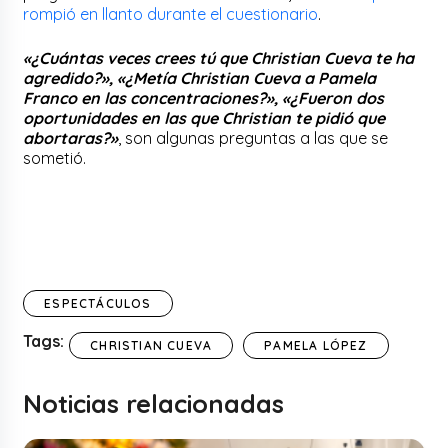
rompió en llanto durante el cuestionario
.
«¿Cuántas veces crees tú que Christian Cueva te ha
agredido?», «¿Metía Christian Cueva a Pamela
Franco en las concentraciones?», «¿Fueron dos
oportunidades en las que Christian te pidió que
abortaras?»
, son algunas preguntas a las que se
sometió.
ESPECTÁCULOS
Tags:
CHRISTIAN CUEVA
PAMELA LÓPEZ
Noticias relacionadas