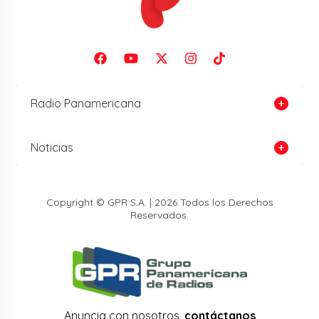
Radio Panamericana
Noticias
Copyright © GPR S.A. | 2026 Todos los Derechos
Reservados.
Anuncia con nosotros,
contáctanos