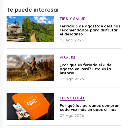
Te puede interesar
TIPS Y SALUD
Feriado 6 de agosto: 4 destinos
recomendados para disfrutar
el descanso
06 Ago 2026
VIRALES
¿Por qué es feriado el 6 de
agosto en Perú? Esta es la
historia
05 Ago 2026
TECNOLOGÍA
Por qué los peruanos compran
cada vez más en apps chinas
05 Ago 2026