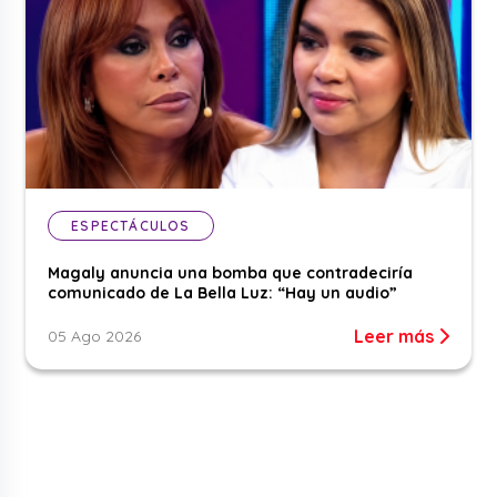
ESPECTÁCULOS
Magaly anuncia una bomba que contradeciría
comunicado de La Bella Luz: “Hay un audio”
Leer más
05 Ago 2026