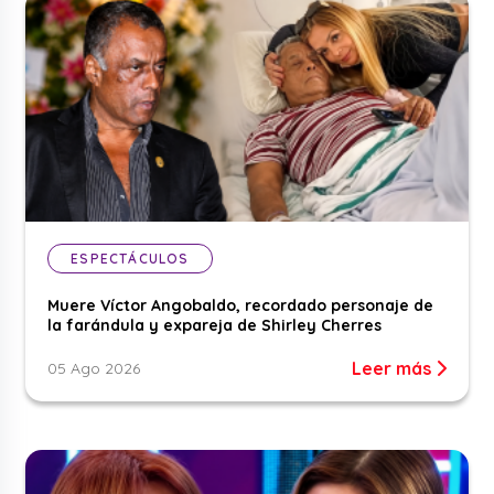
ESPECTÁCULOS
Muere Víctor Angobaldo, recordado personaje de
la farándula y expareja de Shirley Cherres
Leer más
05 Ago 2026