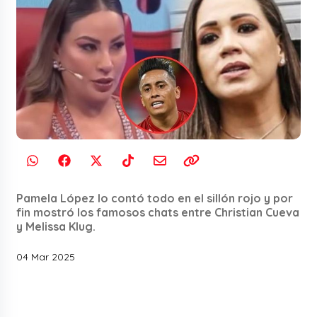
Pamela López lo contó todo en el sillón rojo y por
fin mostró los famosos chats entre Christian Cueva
y Melissa Klug.
04 Mar 2025