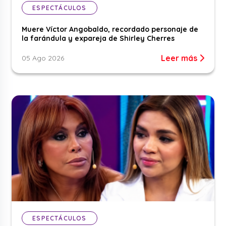
ESPECTÁCULOS
Muere Víctor Angobaldo, recordado personaje de
la farándula y expareja de Shirley Cherres
Leer más
05 Ago 2026
ESPECTÁCULOS