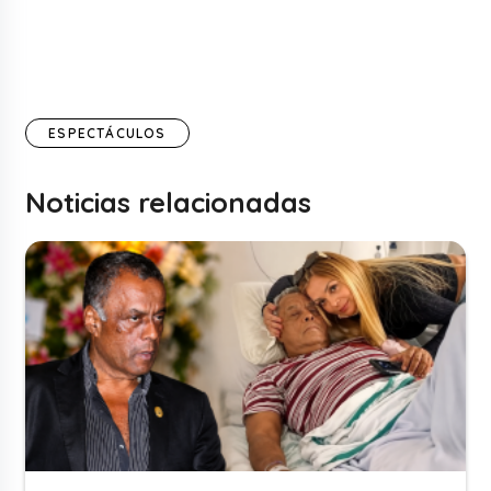
ESPECTÁCULOS
Noticias relacionadas