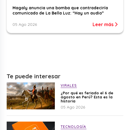
Magaly anuncia una bomba que contradeciría
comunicado de La Bella Luz: “Hay un audio”
Leer más
05 Ago 2026
Te puede interesar
VIRALES
¿Por qué es feriado el 6 de
agosto en Perú? Esta es la
historia
05 Ago 2026
TECNOLOGÍA