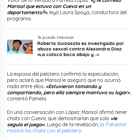
Marisol que estuvo con Cueva en un
departamento?»
, leyó Laura Spoya, conductora del
programa.
Te puede interesar
Roberto Guizasola es investigado por
abuso sexual contra Alexandra Díaz:
«La colocó boca abajo y…»
La esposa del pelotero confirmó la especulación,
pero aclaró que Marisol le aseguró que no ocurrió
nada entre ellos.
«Estuvieron tomando y
compartiendo, pero ella siempre mantuvo su lugar»
,
comentó Pamela.
En una conversación con López, Marisol afirmó tener
chats con Cueva, que demostrarían que solo
«le
seguía el juego».
Luego de la revelación,
la ‘Faraona’
mostró los chats con el pelotero
.