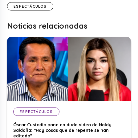
ESPECTÁCULOS
Noticias relacionadas
ESPECTÁCULOS
Óscar Custodio pone en duda video de Naldy
Saldaña: “Hay cosas que de repente se han
editado”