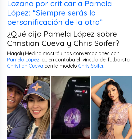
Lozano por criticar a Pamela
López: “Siempre serás la
personificación de la otra”
¿Qué dijo Pamela López sobre
Christian Cueva y Chris Soifer?
Magaly Medina mostró unas conversaciones con
Pamela López
, quien contaba el vínculo del futbolista
Christian Cueva
con la modelo
Chris Soifer
.