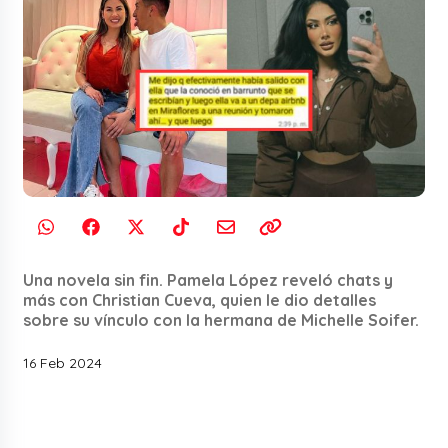
Una novela sin fin. Pamela López reveló chats y
más con Christian Cueva, quien le dio detalles
sobre su vínculo con la hermana de Michelle Soifer.
16 Feb 2024