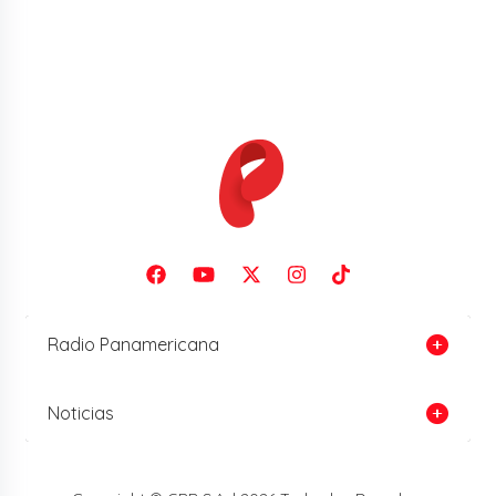
Radio Panamericana
Noticias