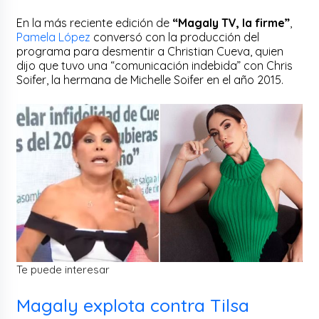
En la más reciente edición de
“Magaly TV, la firme”
,
Pamela López
conversó con la producción del
programa para desmentir a Christian Cueva, quien
dijo que tuvo una “comunicación indebida” con Chris
Soifer, la hermana de Michelle Soifer en el año 2015.
Te puede interesar
Magaly explota contra Tilsa