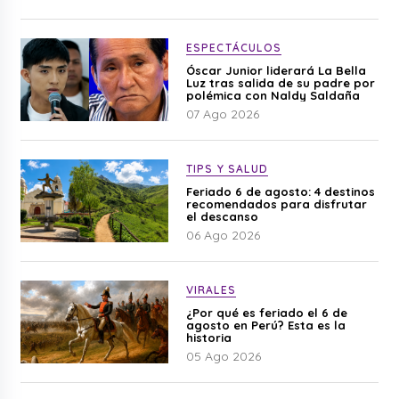
ESPECTÁCULOS
Óscar Junior liderará La Bella
Luz tras salida de su padre por
polémica con Naldy Saldaña
07 Ago 2026
TIPS Y SALUD
Feriado 6 de agosto: 4 destinos
recomendados para disfrutar
el descanso
06 Ago 2026
VIRALES
¿Por qué es feriado el 6 de
agosto en Perú? Esta es la
historia
05 Ago 2026