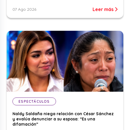
Leer más
07 Ago 2026
ESPECTÁCULOS
Naldy Saldaña niega relación con César Sánchez
y evalúa denunciar a su esposa: “Es una
difamación”