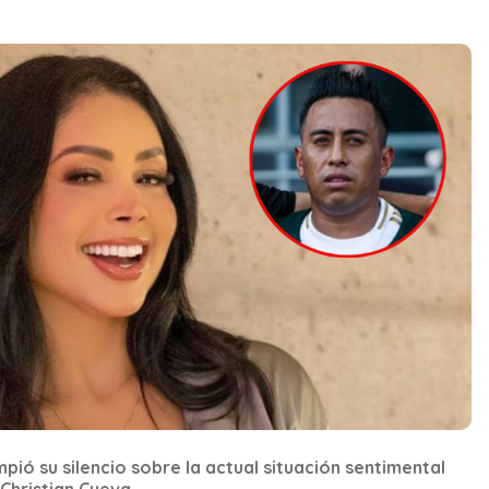
ió su silencio sobre la actual situación sentimental
 Christian Cueva.