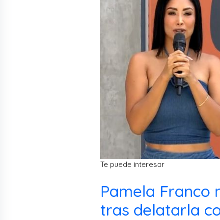
Te puede interesar
Pamela Franco 
tras delatarla 