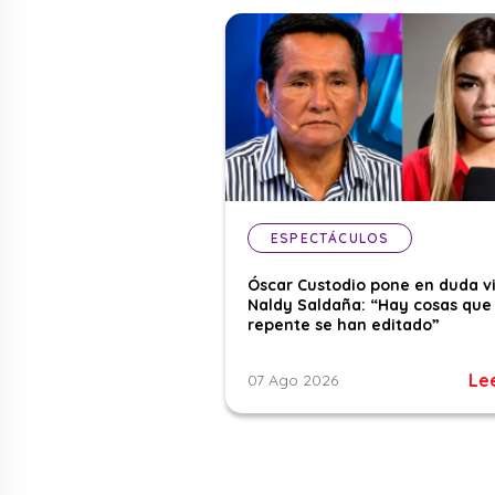
ESPECTÁCULOS
Óscar Custodio pone en duda v
Naldy Saldaña: “Hay cosas que
repente se han editado”
Le
07 Ago 2026