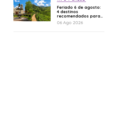
Feriado 6 de agosto:
4 destinos
recomendados para
disfrutar el descanso
06 Ago 2026