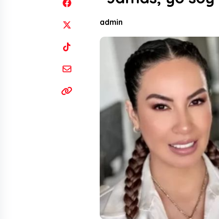
admin