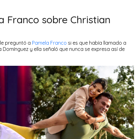
a Franco sobre Christian
le preguntó a
Pamela Franco
si es que había llamado a
 Domínguez y ella señaló que nunca se expresa así de