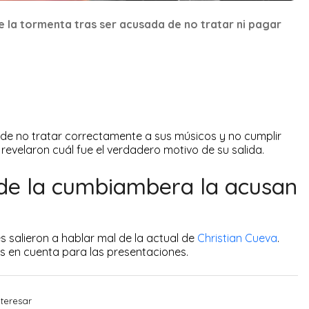
e la tormenta tras ser acusada de no tratar ni pagar
e no tratar correctamente a sus músicos y no cumplir
evelaron cuál fue el verdadero motivo de su salida.
de la cumbiambera la acusan
 salieron a hablar mal de la actual de
Christian Cueva
.
 en cuenta para las presentaciones.
teresar