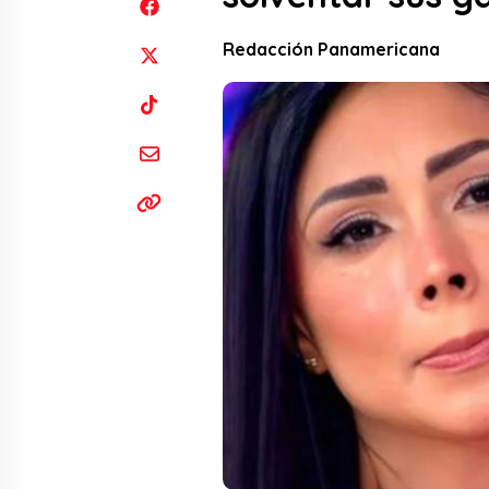
Redacción Panamericana