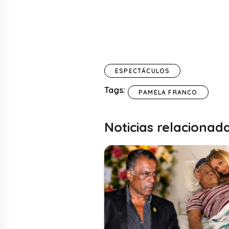
ESPECTÁCULOS
Tags:
PAMELA FRANCO
Noticias relacionad