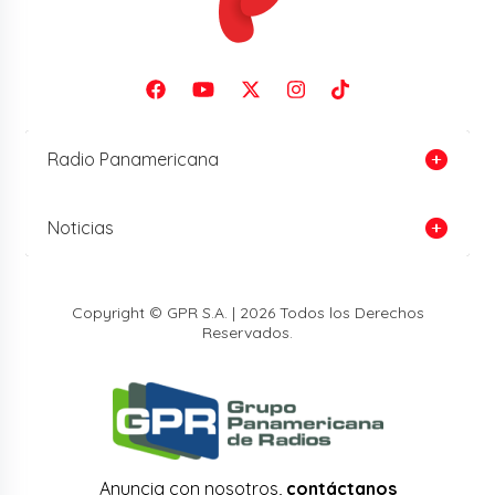
Radio Panamericana
Noticias
Copyright © GPR S.A. | 2026 Todos los Derechos
Reservados.
Anuncia con nosotros,
contáctanos