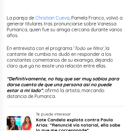
La pareja de
Christian Cueva
, Pamela Franco, volvió a
generar titulares tras pronunciarse sobre Vanessa
Pumarica, quien fue su amiga cercana durante varios
años.
En entrevista con el programa ‘
Todo se filtra’
, la
cantante de cumbia no dudó en responder a los
constantes comentarios de su examiga, dejando
claro que ya no existe una relación entre ellas.
“Definitivamente, no hay que ser muy sabios para
darse cuenta de que una persona así no puede
estar a mi lado”
, afirmó la artista, marcando
distancia de Pumarica.
Te puede interesar
Kate Candela explota contra Paula
Arias: “Renuncié vía notarial, ella sabe
lo que me corresponde”