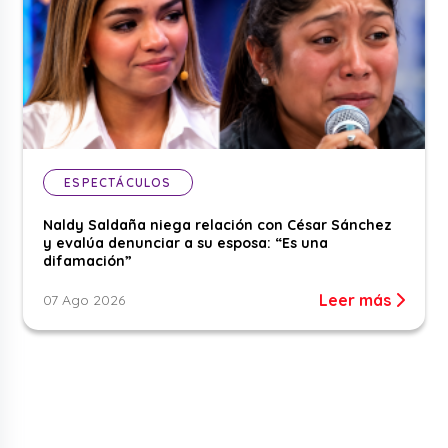
ESPECTÁCULOS
Naldy Saldaña niega relación con César Sánchez
y evalúa denunciar a su esposa: “Es una
difamación”
Leer más
07 Ago 2026