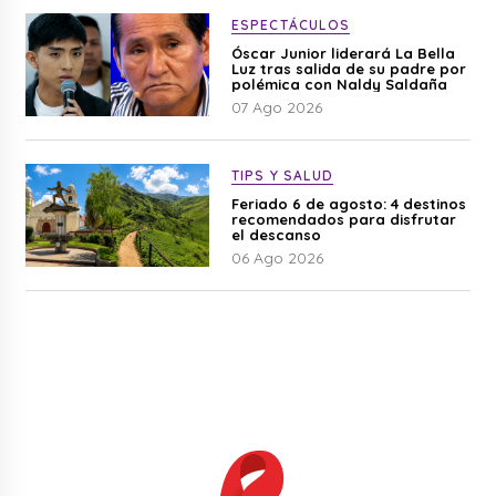
ESPECTÁCULOS
Óscar Junior liderará La Bella
Luz tras salida de su padre por
polémica con Naldy Saldaña
07 Ago 2026
TIPS Y SALUD
Feriado 6 de agosto: 4 destinos
recomendados para disfrutar
el descanso
06 Ago 2026