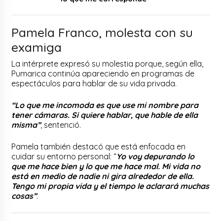
Pamela Franco, molesta con su
examiga
La intérprete expresó su molestia porque, según ella,
Pumarica continúa apareciendo en programas de
espectáculos para hablar de su vida privada.
“Lo que me incomoda es que use mi nombre para
tener cámaras. Si quiere hablar, que hable de ella
misma”
, sentenció.
Pamela también destacó que está enfocada en
cuidar su entorno personal: “
Yo voy depurando lo
que me hace bien y lo que me hace mal. Mi vida no
está en medio de nadie ni gira alrededor de ella.
Tengo mi propia vida y el tiempo le aclarará muchas
cosas”
.