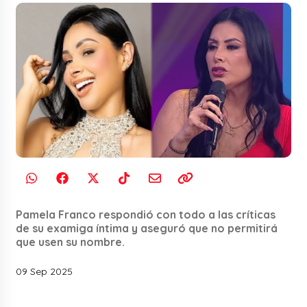
Pamela Franco respondió con todo a las críticas
de su examiga íntima y aseguró que no permitirá
que usen su nombre.
09 Sep 2025