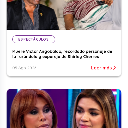
ESPECTÁCULOS
Muere Víctor Angobaldo, recordado personaje de
la farándula y expareja de Shirley Cherres
Leer más
05 Ago 2026