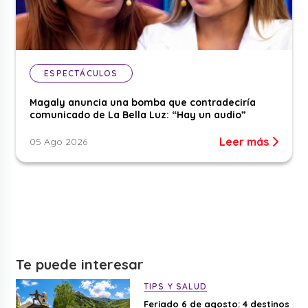
ESPECTÁCULOS
Magaly anuncia una bomba que contradeciría
comunicado de La Bella Luz: “Hay un audio”
Leer más
05 Ago 2026
Te puede interesar
TIPS Y SALUD
Feriado 6 de agosto: 4 destinos