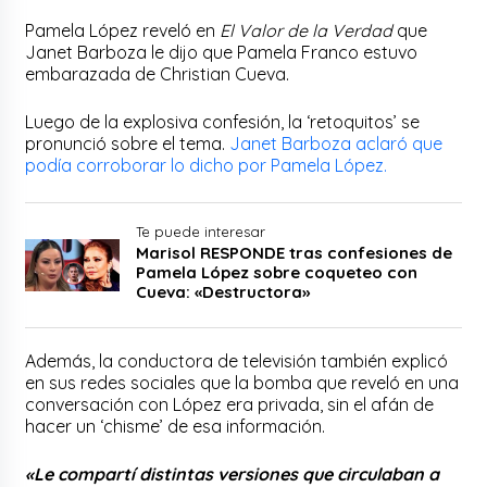
Pamela López reveló en
El Valor de la Verdad
que
Janet Barboza le dijo que Pamela Franco estuvo
embarazada de Christian Cueva.
Luego de la explosiva confesión, la ‘retoquitos’ se
pronunció sobre el tema.
Janet Barboza aclaró que
podía corroborar lo dicho por Pamela López.
Te puede interesar
Marisol RESPONDE tras confesiones de
Pamela López sobre coqueteo con
Cueva: «Destructora»
Además, la conductora de televisión también explicó
en sus redes sociales que la bomba que reveló en una
conversación con López era privada, sin el afán de
hacer un ‘chisme’ de esa información.
«Le compartí distintas versiones que circulaban a