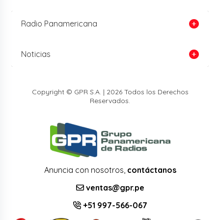
Radio Panamericana
Noticias
Copyright © GPR S.A. | 2026 Todos los Derechos
Reservados.
Anuncia con nosotros,
contáctanos
ventas@gpr.pe
+51 997-566-067