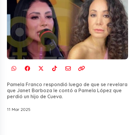
Pamela Franco respondió luego de que se revelara
que Janet Barboza le contó a Pamela López que
perdió un hijo de Cueva.
11 Mar 2025