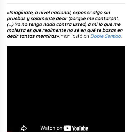
«Imagínate, a nivel nacional, exponer algo sin
pruebas y solamente decir ‘porque me contaron’.
(…) Yo no tengo nada contra usted, a mí lo que me
molesta es que realmente no sé en qué te basas en
decir tantas mentiras»
, manifestó en
Doble Sentido
.