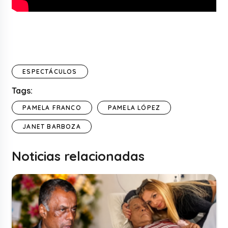
ESPECTÁCULOS
Tags:
PAMELA FRANCO
PAMELA LÓPEZ
JANET BARBOZA
Noticias relacionadas