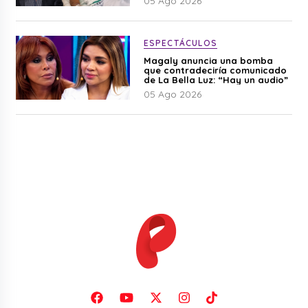
05 Ago 2026
ESPECTÁCULOS
Magaly anuncia una bomba
que contradeciría comunicado
de La Bella Luz: “Hay un audio”
05 Ago 2026