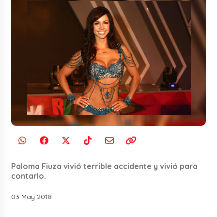
Paloma Fiuza vivió terrible accidente y vivió para
contarlo.
03 May 2018