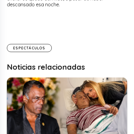
descansado esa noche.
ESPECTÁCULOS
Noticias relacionadas