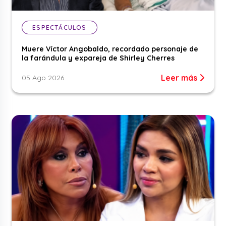
ESPECTÁCULOS
Muere Víctor Angobaldo, recordado personaje de
la farándula y expareja de Shirley Cherres
Leer más
05 Ago 2026