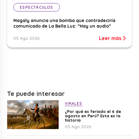
ESPECTÁCULOS
Magaly anuncia una bomba que contradeciría
comunicado de La Bella Luz: “Hay un audio”
Leer más
05 Ago 2026
Te puede interesar
VIRALES
¿Por qué es feriado el 6 de
agosto en Perú? Esta es la
historia
05 Ago 2026