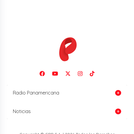
Radio Panamericana
Noticias