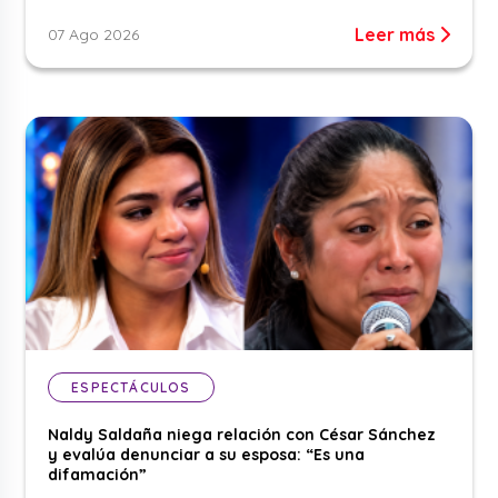
Leer más
07 Ago 2026
ESPECTÁCULOS
Naldy Saldaña niega relación con César Sánchez
y evalúa denunciar a su esposa: “Es una
difamación”