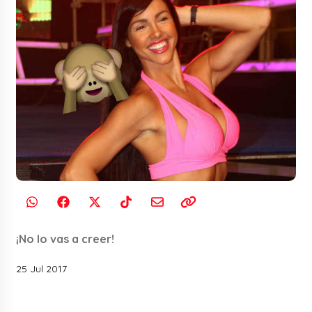
¡No lo vas a creer!
25 Jul 2017