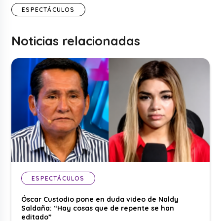
ESPECTÁCULOS
Noticias relacionadas
ESPECTÁCULOS
Óscar Custodio pone en duda video de Naldy
Saldaña: “Hay cosas que de repente se han
editado”