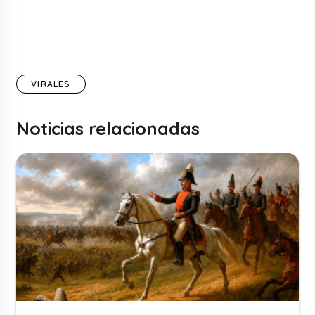
VIRALES
Noticias relacionadas