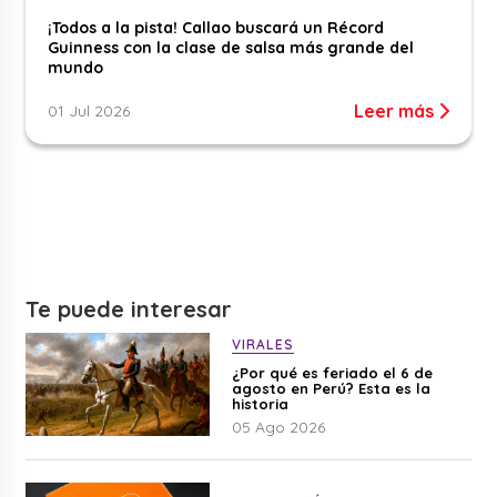
¡Todos a la pista! Callao buscará un Récord
Guinness con la clase de salsa más grande del
mundo
Leer más
01 Jul 2026
Te puede interesar
VIRALES
¿Por qué es feriado el 6 de
agosto en Perú? Esta es la
historia
05 Ago 2026