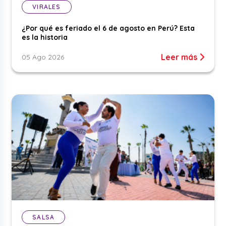
VIRALES
¿Por qué es feriado el 6 de agosto en Perú? Esta
es la historia
Leer más
05 Ago 2026
SALSA