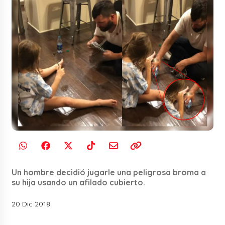
Un hombre decidió jugarle una peligrosa broma a
su hija usando un afilado cubierto.
20 Dic 2018