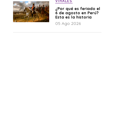
VIRALES
¿Por qué es feriado el
6 de agosto en Perú?
Esta es la historia
05 Ago 2026