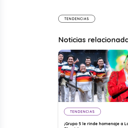
TENDENCIAS
Noticias relacionad
TENDENCIAS
¡Grupo 5 le rinde homenaje a L