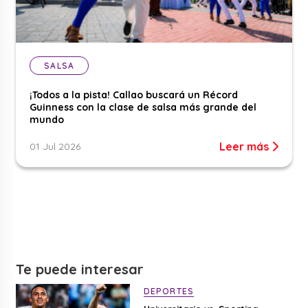
SALSA
¡Todos a la pista! Callao buscará un Récord
Guinness con la clase de salsa más grande del
mundo
Leer más
01 Jul 2026
Te puede interesar
DEPORTES