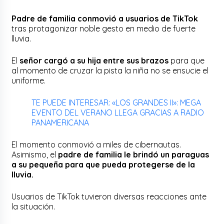
Padre de familia conmovió a usuarios de TikTok
tras protagonizar noble gesto en medio de fuerte
lluvia.
El
señor cargó a su hija entre sus brazos
para que
al momento de cruzar la pista la niña no se ensucie el
uniforme.
TE PUEDE INTERESAR: «LOS GRANDES II»: MEGA
EVENTO DEL VERANO LLEGA GRACIAS A RADIO
PANAMERICANA
El momento conmovió a miles de cibernautas.
Asimismo, el
padre de familia le brindó un paraguas
a su pequeña para que pueda protegerse de la
lluvia.
Usuarios de TikTok tuvieron diversas reacciones ante
la situación.