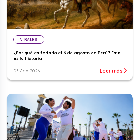
VIRALES
¿Por qué es feriado el 6 de agosto en Perú? Esta
es la historia
Leer más
05 Ago 2026