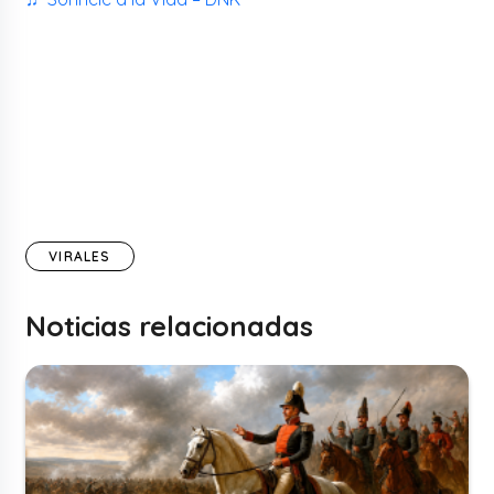
VIRALES
Noticias relacionadas