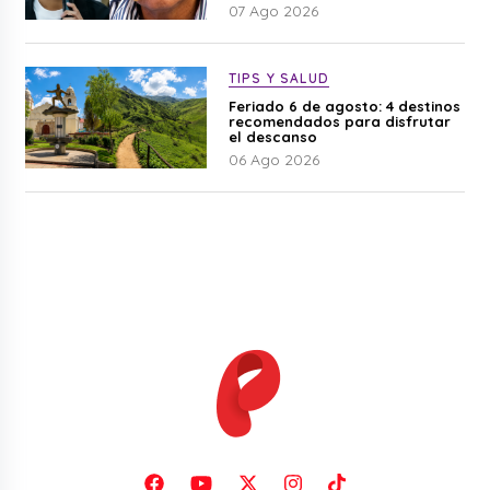
07 Ago 2026
TIPS Y SALUD
Feriado 6 de agosto: 4 destinos
recomendados para disfrutar
el descanso
06 Ago 2026