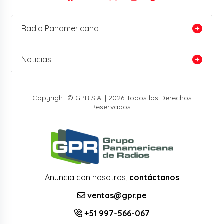
Radio Panamericana
Noticias
Copyright © GPR S.A. | 2026 Todos los Derechos
Reservados.
Anuncia con nosotros,
contáctanos
ventas@gpr.pe
+51 997-566-067