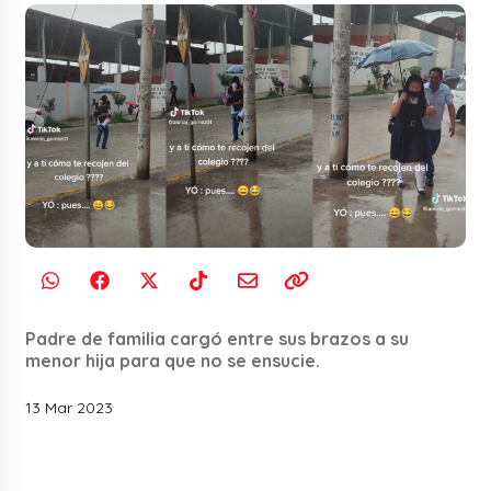
Padre de familia cargó entre sus brazos a su
menor hija para que no se ensucie.
13 Mar 2023