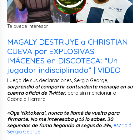
Te puede interesar
MAGALY DESTRUYE a CHRISTIAN
CUEVA por EXPLOSIVAS
IMÁGENES en DISCOTECA: “Un
jugador indisciplinado” | VIDEO
Luego de sus declaraciones, Sergio George,
sorprendió al compartir contundente mensaje en su
cuenta oficial de Twitter,
pero sin mencionar a
Gabriela Herrera.
«Oye ‘tiktokera’, nunca te llamé de vuelta para
firmarte. No me interesaba y tú lo sabes. 30
segundos de fama llegando al segundo 29»,
escribió
Sergio George.