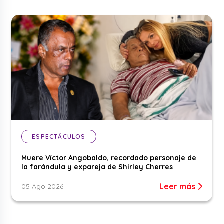
ESPECTÁCULOS
Muere Víctor Angobaldo, recordado personaje de
la farándula y expareja de Shirley Cherres
Leer más
05 Ago 2026