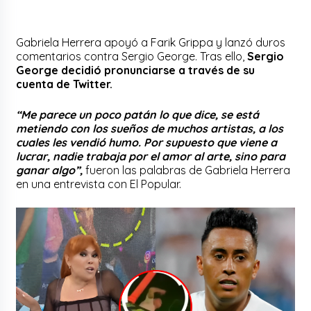
Gabriela Herrera apoyó a Farik Grippa y lanzó duros
comentarios contra Sergio George. Tras ello,
Sergio
George decidió pronunciarse a través de su
cuenta de Twitter.
“Me parece un poco patán lo que dice, se está
metiendo con los sueños de muchos artistas, a los
cuales les vendió humo. Por supuesto que viene a
lucrar, nadie trabaja por el amor al arte, sino para
ganar algo”,
fueron las palabras de Gabriela Herrera
en una entrevista con El Popular.