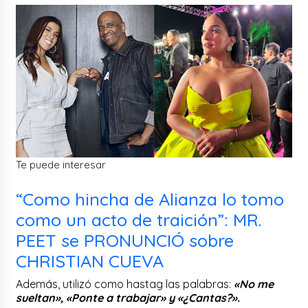
Te puede interesar
“Como hincha de Alianza lo tomo
como un acto de traición”: MR.
PEET se PRONUNCIÓ sobre
CHRISTIAN CUEVA
Además, utilizó como hastag las palabras:
«No me
sueltan», «Ponte a trabajar» y «¿Cantas?».