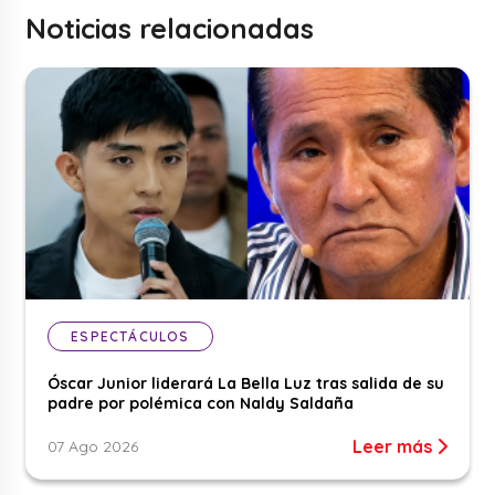
Noticias relacionadas
ESPECTÁCULOS
Óscar Junior liderará La Bella Luz tras salida de su
padre por polémica con Naldy Saldaña
Leer más
07 Ago 2026