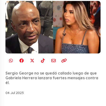
Sergio George no se quedó callado luego de que
Gabriela Herrera lanzara fuertes mensajes contra
él.
04 Jul 2023