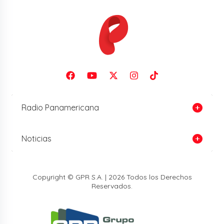
Radio Panamericana
Noticias
Copyright © GPR S.A. | 2026 Todos los Derechos
Reservados.