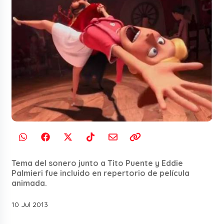
Tema del sonero junto a Tito Puente y Eddie
Palmieri fue incluido en repertorio de película
animada.
10 Jul 2013