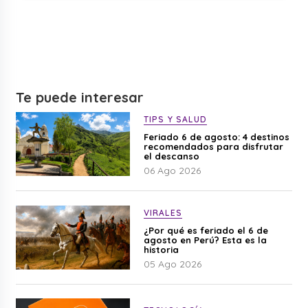
Te puede interesar
TIPS Y SALUD
Feriado 6 de agosto: 4 destinos
recomendados para disfrutar
el descanso
06 Ago 2026
VIRALES
¿Por qué es feriado el 6 de
agosto en Perú? Esta es la
historia
05 Ago 2026