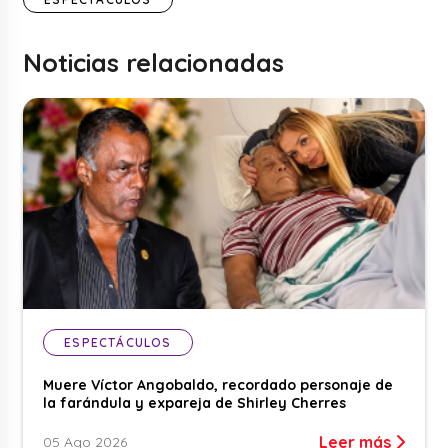
Noticias relacionadas
ESPECTÁCULOS
Muere Víctor Angobaldo, recordado personaje de
la farándula y expareja de Shirley Cherres
Leer más
05 Ago 2026