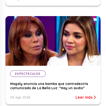
ESPECTÁCULOS
Magaly anuncia una bomba que contradeciría
comunicado de La Bella Luz: “Hay un audio”
Leer más
05 Ago 2026