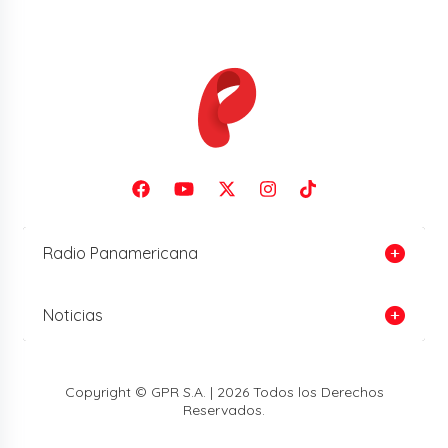
Radio Panamericana
Noticias
Copyright © GPR S.A. | 2026 Todos los Derechos
Reservados.