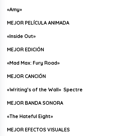
«Amy»
MEJOR PELÍCULA ANIMADA
«Inside Out»
MEJOR EDICIÓN
«Mad Max: Fury Road»
MEJOR CANCIÓN
«Writing’s of the Wall» Spectre
MEJOR BANDA SONORA
«The Hateful Eight»
MEJOR EFECTOS VISUALES