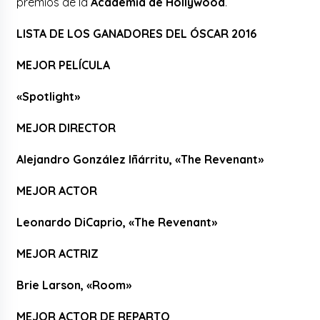
premios de la
Academia de Hollywood
.
LISTA DE LOS GANADORES DEL ÓSCAR 2016
MEJOR PELÍCULA
«Spotlight»
MEJOR DIRECTOR
Alejandro González Iñárritu, «The Revenant»
MEJOR ACTOR
Leonardo DiCaprio, «The Revenant»
MEJOR ACTRIZ
Brie Larson, «Room»
MEJOR ACTOR DE REPARTO