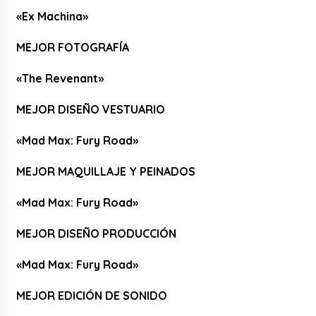
«Ex Machina»
MEJOR FOTOGRAFÍA
«The Revenant»
MEJOR DISEÑO VESTUARIO
«Mad Max: Fury Road»
MEJOR MAQUILLAJE Y PEINADOS
«Mad Max: Fury Road»
MEJOR DISEÑO PRODUCCIÓN
«Mad Max: Fury Road»
MEJOR EDICIÓN DE SONIDO