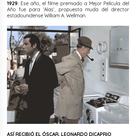
1929.
Ese año, el filme premiado a Mejor Película del
Año fue para ‘Alas’, propuesta muda del director
estadounidense William A. Wellman.
ASÍ RECIBIÓ EL ÓSCAR, LEONARDO DICAPRIO