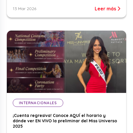
Leer más
13 Mar 2026
INTERNACIONALES
¡Cuenta regresiva! Conoce AQUÍ el horario y
dónde ver EN VIVO la preliminar del Miss Universo
2025