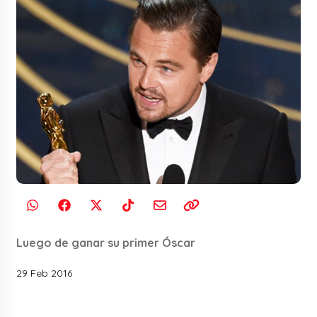
Luego de ganar su primer Óscar
29 Feb 2016