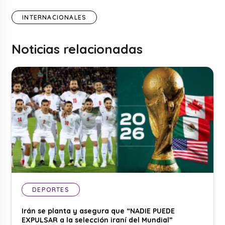
INTERNACIONALES
Noticias relacionadas
DEPORTES
Irán se planta y asegura que “NADIE PUEDE
EXPULSAR a la selección iraní del Mundial”