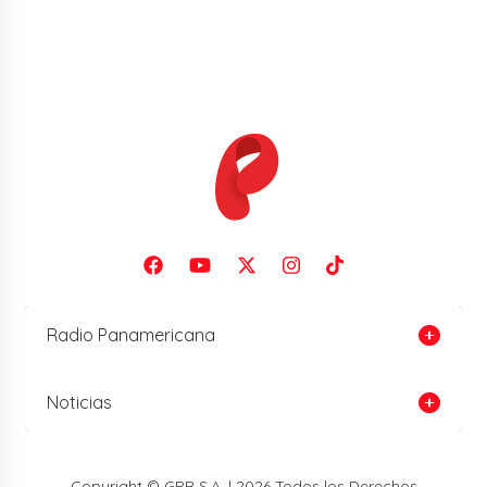
Radio Panamericana
Noticias
Copyright © GPR S.A. | 2026 Todos los Derechos