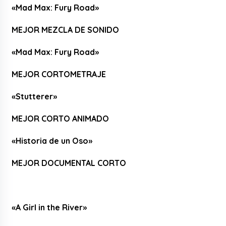
«Mad Max: Fury Road»
MEJOR MEZCLA DE SONIDO
«Mad Max: Fury Road»
MEJOR CORTOMETRAJE
«Stutterer»
MEJOR CORTO ANIMADO
«Historia de un Oso»
MEJOR DOCUMENTAL CORTO
«A Girl in the River»