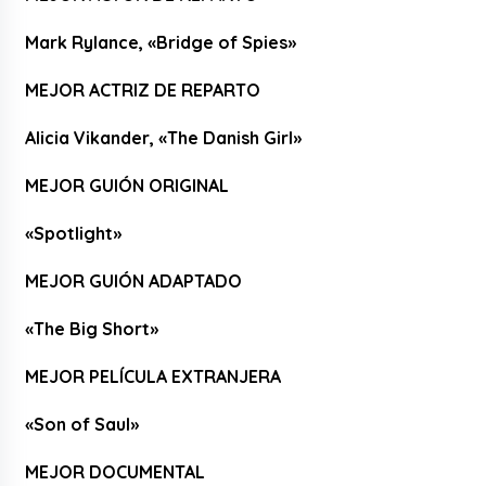
Mark Rylance, «Bridge of Spies»
MEJOR ACTRIZ DE REPARTO
Alicia Vikander, «The Danish Girl»
MEJOR GUIÓN ORIGINAL
«Spotlight»
MEJOR GUIÓN ADAPTADO
«The Big Short»
MEJOR PELÍCULA EXTRANJERA
«Son of Saul»
MEJOR DOCUMENTAL