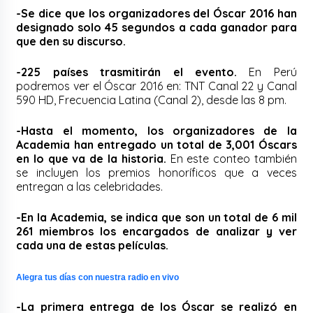
-Se dice que los organizadores del Óscar 2016 han
designado solo 45 segundos a cada ganador para
que den su discurso.
-225 países trasmitirán el evento.
En Perú
podremos ver el Óscar 2016 en: TNT Canal 22 y Canal
590 HD, Frecuencia Latina (Canal 2), desde las 8 pm.
-Hasta el momento, los organizadores de la
Academia han entregado un total de 3,001 Óscars
en lo que va de la historia.
En este conteo también
se incluyen los premios honoríficos que a veces
entregan a las celebridades.
-En la Academia, se indica que son un total de 6 mil
261 miembros los encargados de analizar y ver
cada una de estas películas.
Alegra tus días con nuestra radio en vivo
-La primera entrega de los Óscar se realizó en