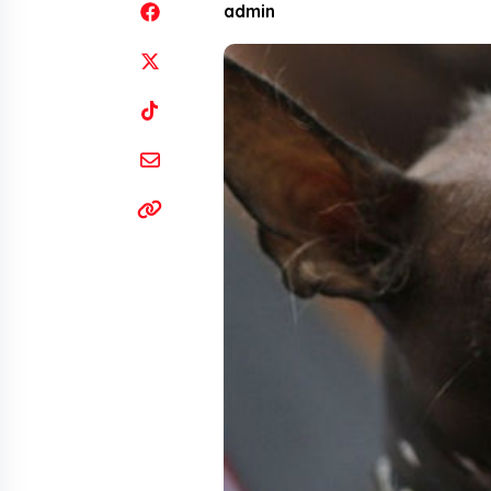
admin