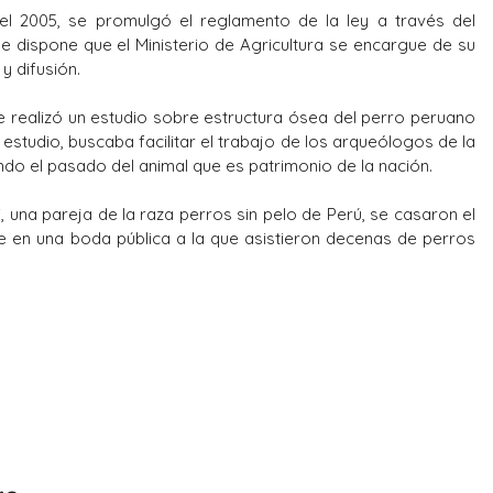
l 2005, se promulgó el reglamento de la ley a través del
dispone que el Ministerio de Agricultura se encargue de su
y difusión.
e realizó un estudio sobre estructura ósea del perro peruano
estudio, buscaba facilitar el trabajo de los arqueólogos de la
ndo el pasado del animal que es patrimonio de la nación.
, una pareja de la raza perros sin pelo de Perú, se casaron el
en una boda pública a la que asistieron decenas de perros