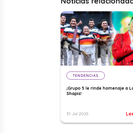
Noticias relacionad
TENDENCIAS
¡Grupo 5 le rinde homenaje a L
Shapis!
Le
31 Jul 2025