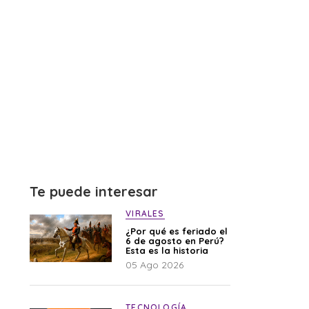
Te puede interesar
VIRALES
¿Por qué es feriado el
6 de agosto en Perú?
Esta es la historia
05 Ago 2026
TECNOLOGÍA