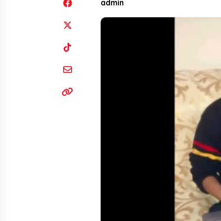
admin