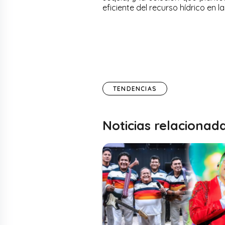
eficiente del recurso hídrico en la
TENDENCIAS
Noticias relacionad