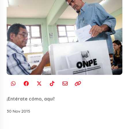
¡Entérate cómo, aquí!
30 Nov 2015