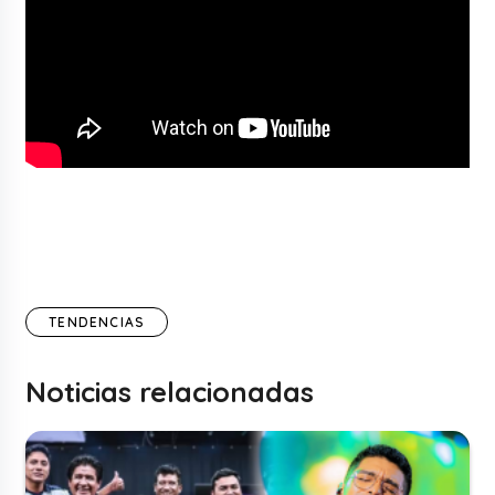
TENDENCIAS
Noticias relacionadas