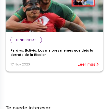
TENDENCIAS
Perú vs. Bolivia: Los mejores memes que dejó la
derrota de la Bicolor
Leer más
17 Nov 2023
Te puede interesar