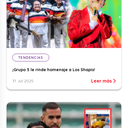
TENDENCIAS
¡Grupo 5 le rinde homenaje a Los Shapis!
Leer más
31 Jul 2025