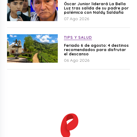
Óscar Junior liderará La Bella
Luz tras salida de su padre por
polémica con Naldy Saldaña
07 Ago 2026
TIPS Y SALUD
Feriado 6 de agosto: 4 destinos
recomendados para disfrutar
el descanso
06 Ago 2026