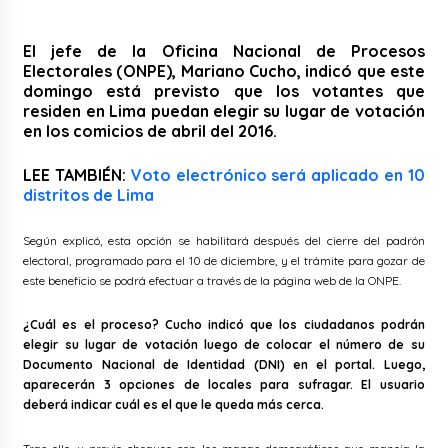
El jefe de la Oficina Nacional de Procesos
Electorales (ONPE), Mariano Cucho, indicó que este
domingo está previsto que los votantes que
residen en Lima puedan elegir su lugar de votación
en los comicios de abril del 2016.
LEE TAMBIÉN:
Voto electrónico será aplicado en 10
distritos de Lima
Según explicó, esta opción se habilitará después del cierre del padrón
electoral, programado para el 10 de diciembre, y el trámite para gozar de
este beneficio se podrá efectuar a través de la página web de la ONPE.
¿Cuál es el proceso? Cucho indicó que los ciudadanos podrán
elegir su lugar de votación luego de colocar el número de su
Documento Nacional de Identidad (DNI) en el portal. Luego,
aparecerán 3 opciones de locales para sufragar. El usuario
deberá indicar cuál es el que le queda más cerca.