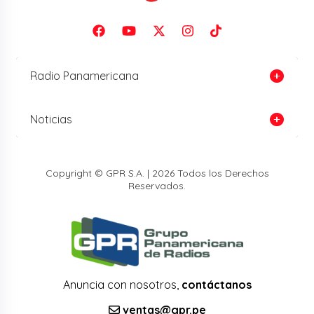
Radio Panamericana
Noticias
Copyright © GPR S.A. | 2026 Todos los Derechos
Reservados.
Anuncia con nosotros,
contáctanos
ventas@gpr.pe