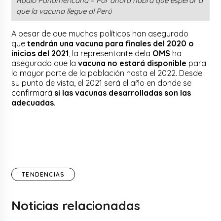
Radio Panamericana – Por ahora habrá que esperar a
que la vacuna llegue al Perú
A pesar de que muchos políticos han asegurado
que
tendrán una vacuna para finales del 2020 o
inicios del 2021
, la representante dela
OMS
ha
asegurado que la
vacuna no estará disponible
para
la mayor parte de la población hasta el 2022. Desde
su punto de vista, el 2021 será el año en donde se
confirmará
si las vacunas desarrolladas son las
adecuadas
.
TENDENCIAS
Noticias relacionadas