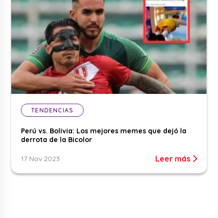
TENDENCIAS
Perú vs. Bolivia: Los mejores memes que dejó la
derrota de la Bicolor
Leer más
17 Nov 2023