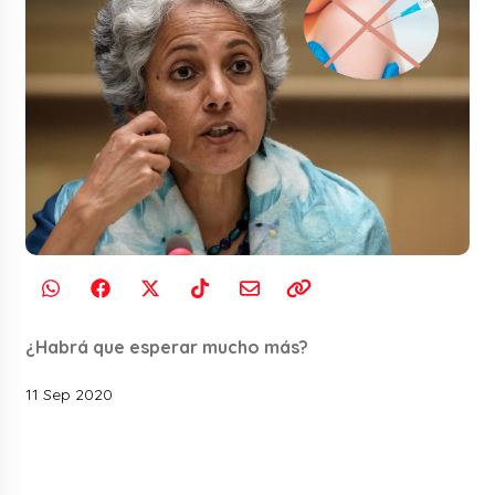
¿Habrá que esperar mucho más?
11 Sep 2020