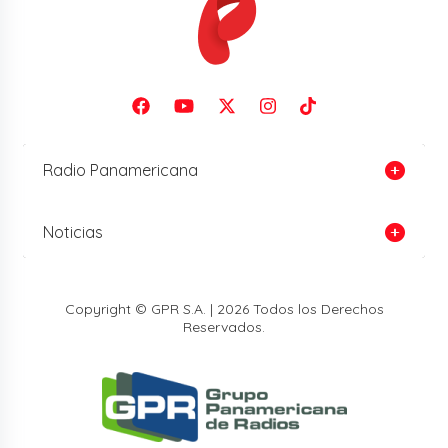
Radio Panamericana
Noticias
Copyright © GPR S.A. | 2026 Todos los Derechos
Reservados.