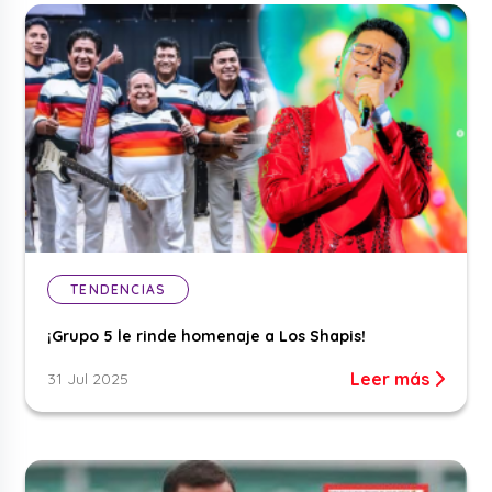
TENDENCIAS
¡Grupo 5 le rinde homenaje a Los Shapis!
Leer más
31 Jul 2025