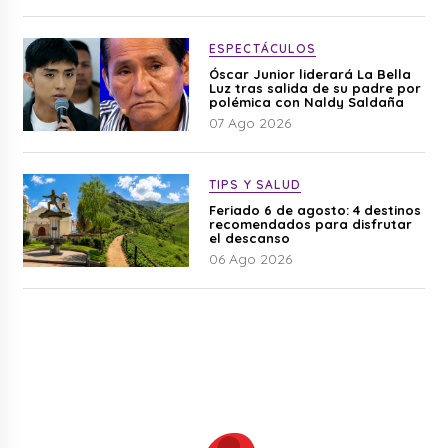
ESPECTÁCULOS
Óscar Junior liderará La Bella
Luz tras salida de su padre por
polémica con Naldy Saldaña
07 Ago 2026
TIPS Y SALUD
Feriado 6 de agosto: 4 destinos
recomendados para disfrutar
el descanso
06 Ago 2026