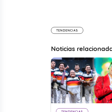
TENDENCIAS
Noticias relacionad
TENDENCIAS