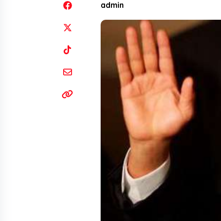
admin