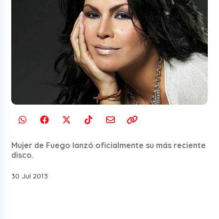
Mujer de Fuego lanzó oficialmente su más reciente
disco.
30 Jul 2013