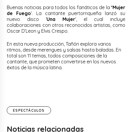
Buenas noticias para todos los fanáticos de la
‘Mujer
de Fuego
‘. La cantante puertorriqueña lanzó su
nuevo disco ‘
Una Mujer
‘, el cual incluye
colaboraciones con otros reconocidos artistas, como
Oscar D’Leon y Elvis Crespo.
En esta nueva producción, Tañón explora varios
ritmos, desde merengues y salsas hasta baladas. En
total son 11 temas, todos composiciones de la
cantante, que prometen convertirse en los nuevos
éxitos de la música latina.
ESPECTÁCULOS
Noticias relacionadas