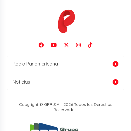
Radio Panamericana
Noticias
Copyright © GPR S.A. | 2026 Todos los Derechos
Reservados.