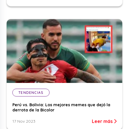
TENDENCIAS
Perú vs. Bolivia: Los mejores memes que dejó la
derrota de la Bicolor
Leer más
17 Nov 2023