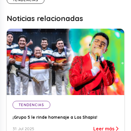
Noticias relacionadas
TENDENCIAS
¡Grupo 5 le rinde homenaje a Los Shapis!
Leer más
31 Jul 2025