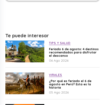
Te puede interesar
TIPS Y SALUD
Feriado 6 de agosto: 4 destinos
recomendados para disfrutar
el descanso
06 Ago 2026
VIRALES
¿Por qué es feriado el 6 de
agosto en Perú? Esta es la
historia
05 Ago 2026