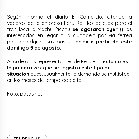
Según informa el diario El Comercio, citando a
voceros de la empresa Perú Rail, los boletos para el
tren local a Machu Picchu
se agotaron ayer
y los
interesados en llegar a la ciudadela por vía férrea
podrán adquirir sus pases
recién a partir de este
domingo 5 de agosto
.
Acorde a los representantes de Perú Rail,
esta no es
la primera vez que se registra este tipo de
situación
pues, usualmente, la demanda se multiplica
en los meses de temporada alta.
Foto: patas.net
TENDENCIAS