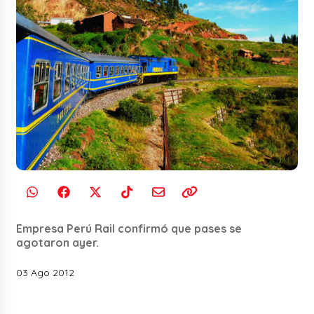
Empresa Perú Rail confirmó que pases se
agotaron ayer.
03 Ago 2012