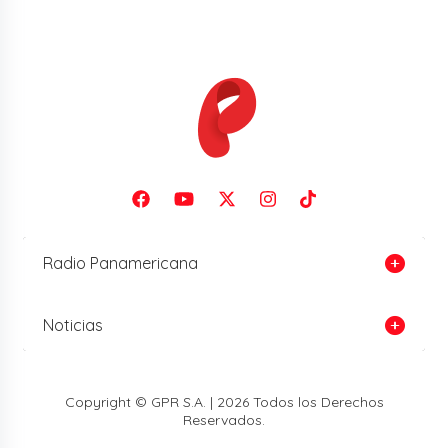
Radio Panamericana
Noticias
Copyright © GPR S.A. | 2026 Todos los Derechos
Reservados.