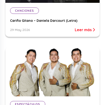
CANCIONES
Cariño Gitano – Daniela Darcourt (Letra)
Leer más
29 May 2026
ESPECTÁCULOS