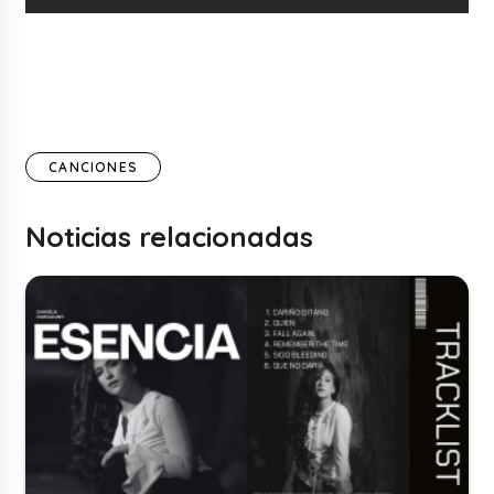
CANCIONES
Noticias relacionadas