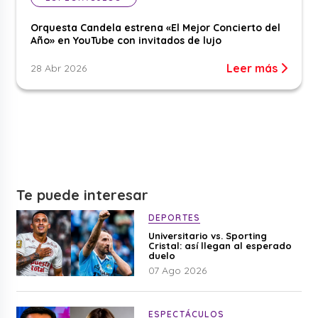
Orquesta Candela estrena «El Mejor Concierto del
Año» en YouTube con invitados de lujo
Leer más
28 Abr 2026
Te puede interesar
DEPORTES
Universitario vs. Sporting
Cristal: así llegan al esperado
duelo
07 Ago 2026
ESPECTÁCULOS