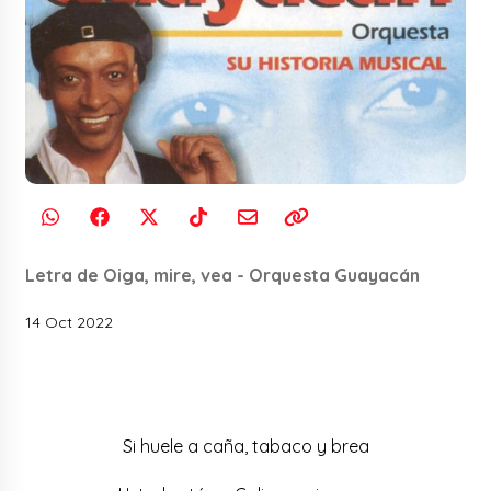
Letra de Oiga, mire, vea - Orquesta Guayacán
14 Oct 2022
Si huele a caña, tabaco y brea