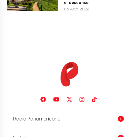
el descanso
06 Ago 2026
Radio Panamericana