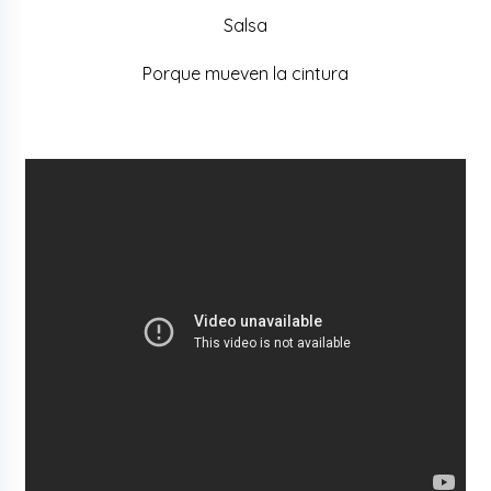
Salsa
Porque mueven la cintura