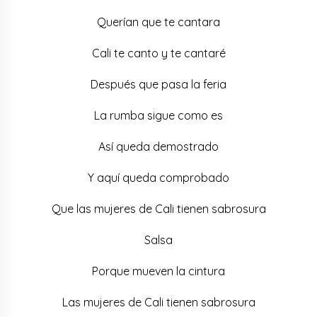
Querían que te cantara
Cali te canto y te cantaré
Después que pasa la feria
La rumba sigue como es
Así queda demostrado
Y aquí queda comprobado
Que las mujeres de Cali tienen sabrosura
Salsa
Porque mueven la cintura
Las mujeres de Cali tienen sabrosura