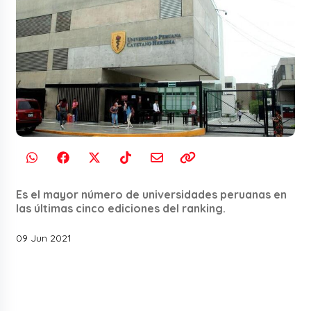
Es el mayor número de universidades peruanas en
las últimas cinco ediciones del ranking.
09 Jun 2021