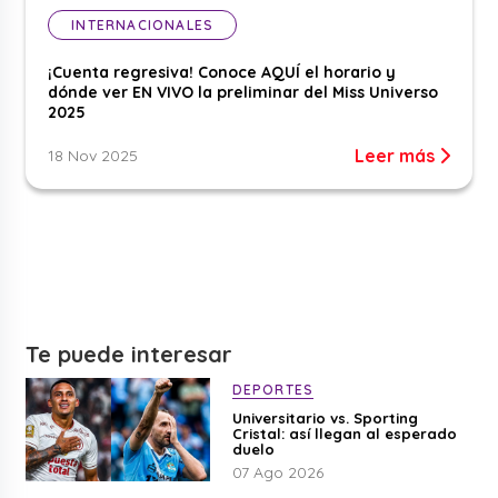
INTERNACIONALES
¡Cuenta regresiva! Conoce AQUÍ el horario y
dónde ver EN VIVO la preliminar del Miss Universo
2025
Leer más
18 Nov 2025
Te puede interesar
DEPORTES
Universitario vs. Sporting
Cristal: así llegan al esperado
duelo
07 Ago 2026