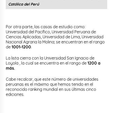
Católica del Perú
Por otra parte, las casas de estudio como:
Universidad del Pacífico, Universidad Peruana de
Ciencias Aplicadas, Universidad de Lima, Universidad
Nacional Agraria la Molina; se encuentran en el rango
de
1001-1200
.
La lista cierra con la Universidad San Ignacio de
Loyola , la cual se encuentra en el rango de
1200 a
más.
Cabe recalcar, que este número de universidades
peruanas es el máximo que hemos tenido en el
reconocido ranking mundial en sus últimas cinco
ediciones.