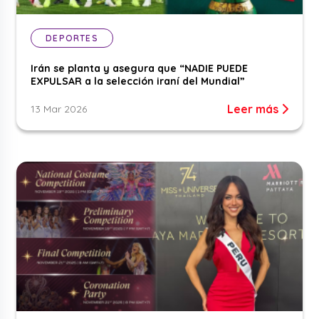
DEPORTES
Irán se planta y asegura que “NADIE PUEDE
EXPULSAR a la selección iraní del Mundial”
Leer más
13 Mar 2026