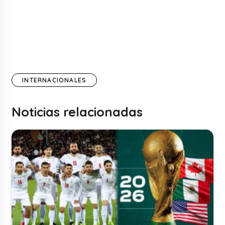
INTERNACIONALES
Noticias relacionadas