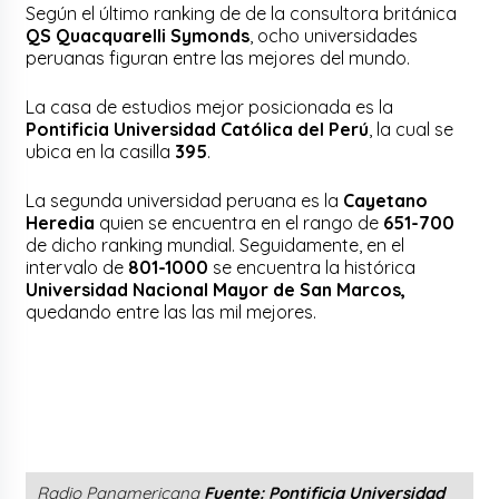
Según el último ranking de de la consultora británica
QS Quacquarelli Symonds
, ocho universidades
peruanas figuran entre las mejores del mundo.
La casa de estudios mejor posicionada es la
Pontificia Universidad Católica del Perú
, la cual se
ubica en la casilla
395
.
La segunda universidad peruana es la
Cayetano
Heredia
quien se encuentra en el rango de
651-700
de dicho ranking mundial. Seguidamente, en el
intervalo de
801-1000
se encuentra la histórica
Universidad Nacional Mayor de San Marcos,
quedando entre las las mil mejores.
Radio Panamericana
Fuente: Pontificia Universidad