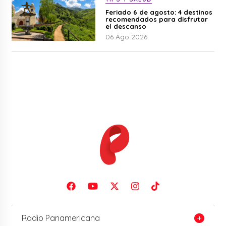
Feriado 6 de agosto: 4 destinos
recomendados para disfrutar
el descanso
06 Ago 2026
Radio Panamericana