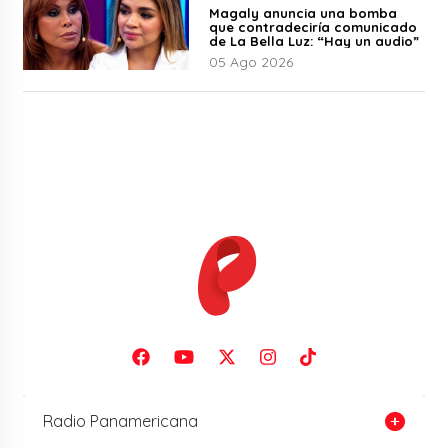
Magaly anuncia una bomba
que contradeciría comunicado
de La Bella Luz: “Hay un audio”
05 Ago 2026
Radio Panamericana