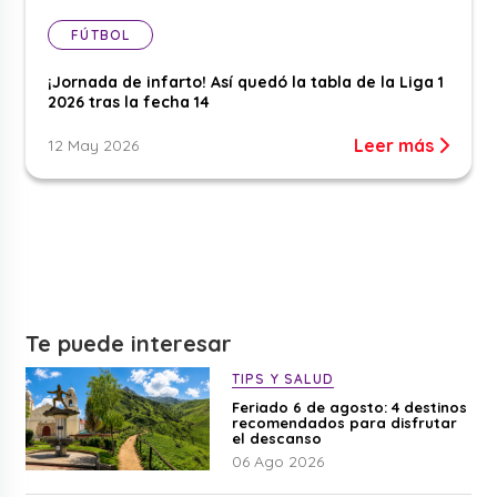
FÚTBOL
¡Jornada de infarto! Así quedó la tabla de la Liga 1
2026 tras la fecha 14
Leer más
12 May 2026
Te puede interesar
TIPS Y SALUD
Feriado 6 de agosto: 4 destinos
recomendados para disfrutar
el descanso
06 Ago 2026