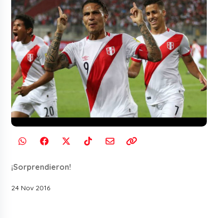
¡Sorprendieron!
24 Nov 2016