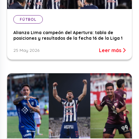
FÚTBOL
Alianza Lima campeón del Apertura: tabla de
posiciones y resultados de la fecha 16 de la Liga 1
Leer más
25 May 2026