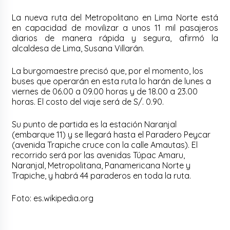
La nueva ruta del Metropolitano en Lima Norte está
en capacidad de movilizar a unos 11 mil pasajeros
diarios de manera rápida y segura, afirmó la
alcaldesa de Lima, Susana Villarán.
La burgomaestre precisó que, por el momento, los
buses que operarán en esta ruta lo harán de lunes a
viernes de 06.00 a 09.00 horas y de 18.00 a 23.00
horas. El costo del viaje será de S/. 0.90.
Su punto de partida es la estación Naranjal
(embarque 11) y se llegará hasta el Paradero Peycar
(avenida Trapiche cruce con la calle Amautas). El
recorrido será por las avenidas Túpac Amaru,
Naranjal, Metropolitana, Panamericana Norte y
Trapiche, y habrá 44 paraderos en toda la ruta.
Foto: es.wikipedia.org