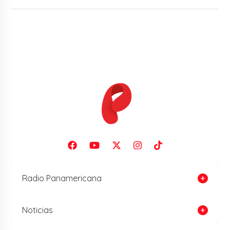
Radio Panamericana
Noticias