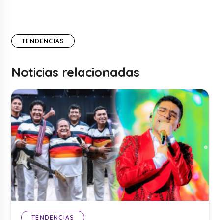
TENDENCIAS
Noticias relacionadas
TENDENCIAS