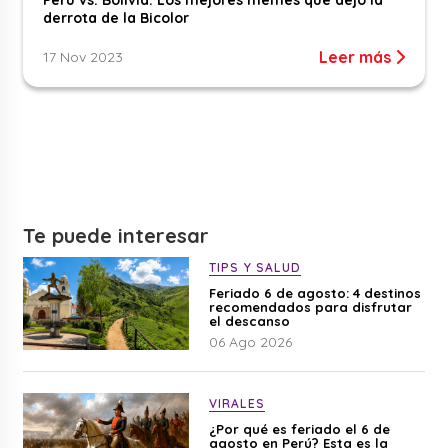
derrota de la Bicolor
Leer más
17 Nov 2023
Te puede interesar
TIPS Y SALUD
Feriado 6 de agosto: 4 destinos
recomendados para disfrutar
el descanso
06 Ago 2026
VIRALES
¿Por qué es feriado el 6 de
agosto en Perú? Esta es la