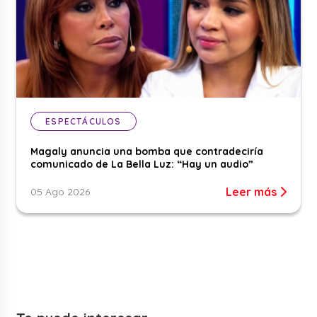
ESPECTÁCULOS
Magaly anuncia una bomba que contradeciría
comunicado de La Bella Luz: “Hay un audio”
Leer más
05 Ago 2026