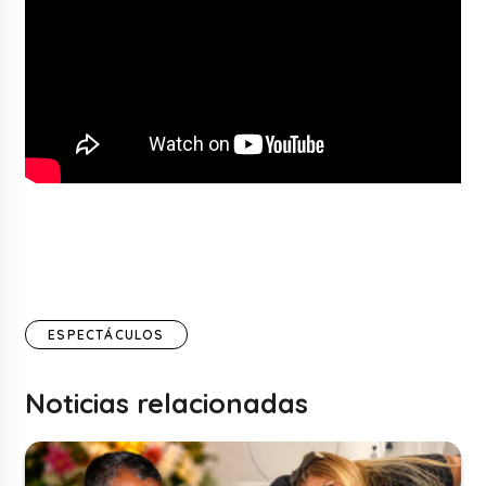
ESPECTÁCULOS
Noticias relacionadas