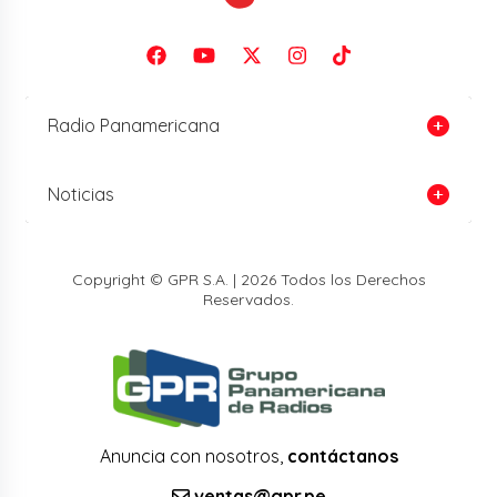
Radio Panamericana
Noticias
Copyright © GPR S.A. | 2026 Todos los Derechos
Reservados.
Anuncia con nosotros,
contáctanos
ventas@gpr.pe