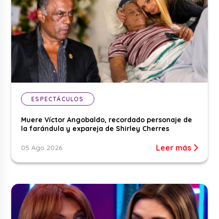
ESPECTÁCULOS
Muere Víctor Angobaldo, recordado personaje de
la farándula y expareja de Shirley Cherres
Leer más
05 Ago 2026