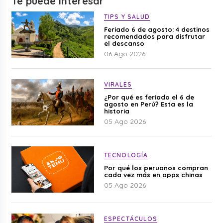
Te puede interesar
TIPS Y SALUD
Feriado 6 de agosto: 4 destinos
recomendados para disfrutar
el descanso
06 Ago 2026
VIRALES
¿Por qué es feriado el 6 de
agosto en Perú? Esta es la
historia
05 Ago 2026
TECNOLOGÍA
Por qué los peruanos compran
cada vez más en apps chinas
05 Ago 2026
ESPECTÁCULOS