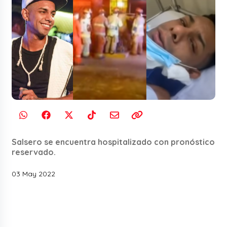
Salsero se encuentra hospitalizado con pronóstico
reservado.
03 May 2022