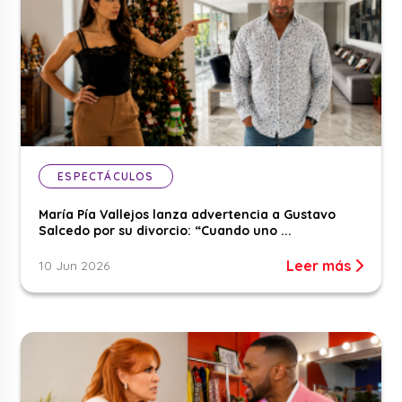
ESPECTÁCULOS
María Pía Vallejos lanza advertencia a Gustavo
Salcedo por su divorcio: “Cuando uno ...
Leer más
10 Jun 2026