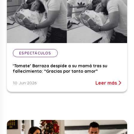
ESPECTÁCULOS
‘Tomate’ Barraza despide a su mamá tras su
fallecimiento: “Gracias por tanto amor”
Leer más
10 Jun 2026