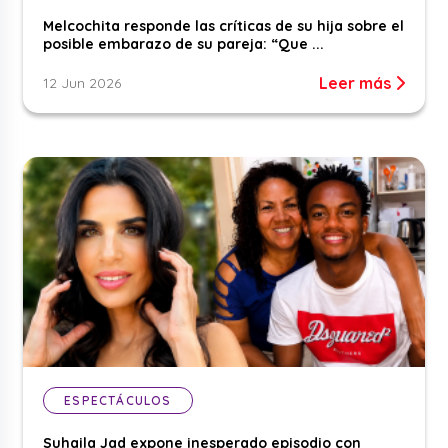
Melcochita responde las críticas de su hija sobre el
posible embarazo de su pareja: “Que ...
Leer más
12 Jun 2026
ESPECTÁCULOS
Suhaila Jad expone inesperado episodio con