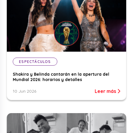
ESPECTÁCULOS
Shakira y Belinda cantarán en la apertura del
Mundial 2026: horarios y detalles
Leer más
10 Jun 2026