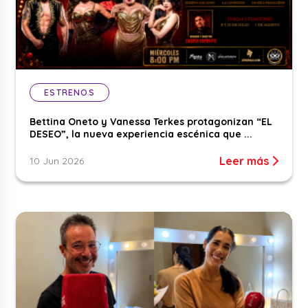
ESTRENOS
Bettina Oneto y Vanessa Terkes protagonizan “EL
DESEO”, la nueva experiencia escénica que ...
Leer más
10 Jun 2026