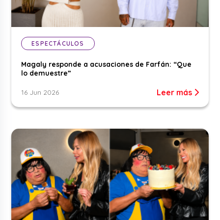
ESPECTÁCULOS
Magaly responde a acusaciones de Farfán: “Que
lo demuestre”
Leer más
16 Jun 2026