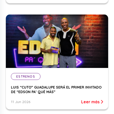
ESTRENOS
LUIS “CUTO” GUADALUPE SERÁ EL PRIMER INVITADO
DE “EDSON PA’ QUÉ MÁS”
Leer más
11 Jun 2026