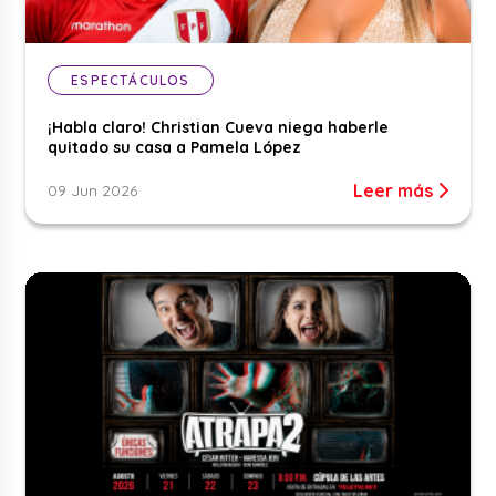
ESPECTÁCULOS
¡Habla claro! Christian Cueva niega haberle
quitado su casa a Pamela López
Leer más
09 Jun 2026