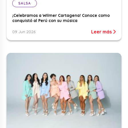
SALSA
¡Celebramos a Wilmer Cartagena! Conoce como
conquistó al Perú con su música
Leer más
09 Jun 2026