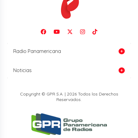
Radio Panamericana
Noticias
Copyright © GPR S.A. | 2026 Todos los Derechos
Reservados.