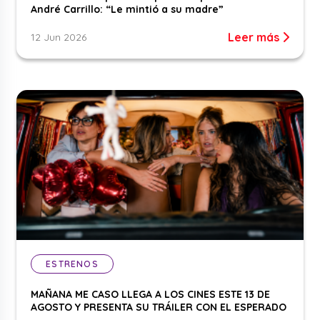
André Carrillo: “Le mintió a su madre”
Leer más
12 Jun 2026
ESTRENOS
MAÑANA ME CASO LLEGA A LOS CINES ESTE 13 DE
AGOSTO Y PRESENTA SU TRÁILER CON EL ESPERADO