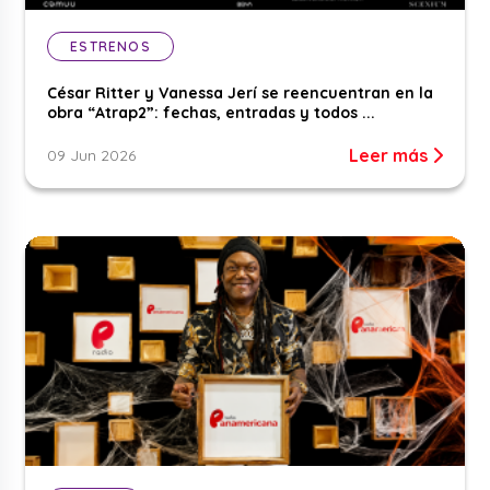
ESTRENOS
César Ritter y Vanessa Jerí se reencuentran en la
obra “Atrap2”: fechas, entradas y todos ...
Leer más
09 Jun 2026