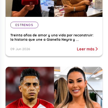
ESTRENOS
Treinta años de amor y una vida por reconstruir:
la historia que une a Gianella Neyra y ...
Leer más
09 Jun 2026