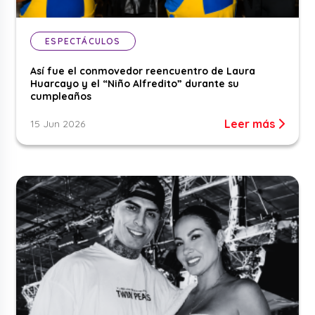
ESPECTÁCULOS
Así fue el conmovedor reencuentro de Laura
Huarcayo y el “Niño Alfredito” durante su
cumpleaños
Leer más
15 Jun 2026