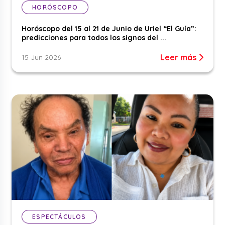
HORÓSCOPO
Horóscopo del 15 al 21 de Junio de Uriel “El Guía”:
predicciones para todos los signos del ...
Leer más
15 Jun 2026
ESPECTÁCULOS