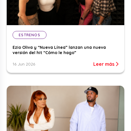
ESTRENOS
Ezio Oliva y “Nueva Línea” lanzan una nueva
versión del hit “Cómo le hago”
Leer más
16 Jun 2026