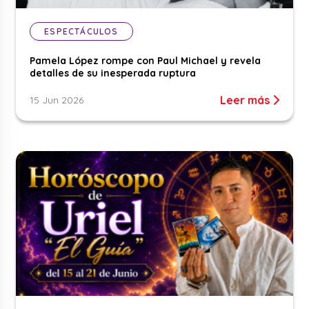
ESPECTÁCULOS
Pamela López rompe con Paul Michael y revela
detalles de su inesperada ruptura
Leer más
15 Jun 2026