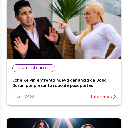
ESPECTÁCULOS
John Kelvin enfrenta nueva denuncia de Dalia
Durán por presunto robo de pasaportes
Leer más
11 Jun 2026