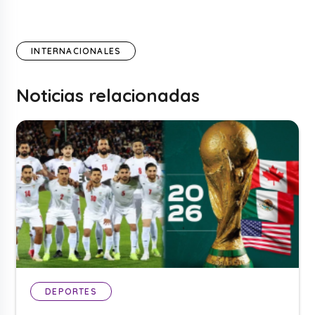
INTERNACIONALES
Noticias relacionadas
DEPORTES