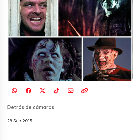
Detrás de cámaras
29 Sep 2015