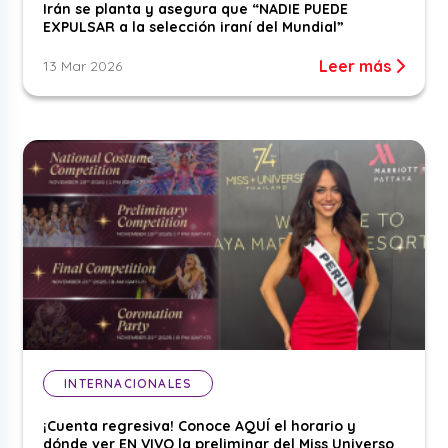
Irán se planta y asegura que “NADIE PUEDE
EXPULSAR a la selección iraní del Mundial”
Leer más
13 Mar 2026
INTERNACIONALES
¡Cuenta regresiva! Conoce AQUÍ el horario y
dónde ver EN VIVO la preliminar del Miss Universo