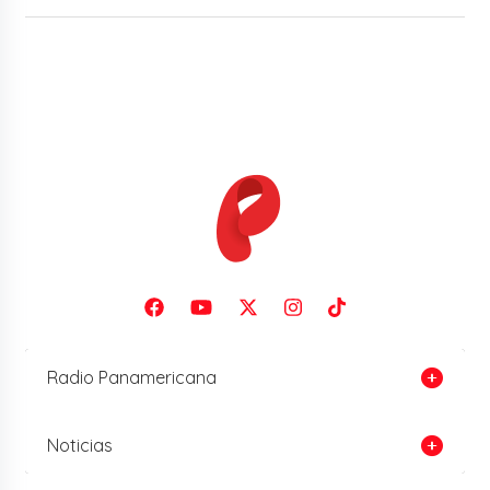
Radio Panamericana
Noticias