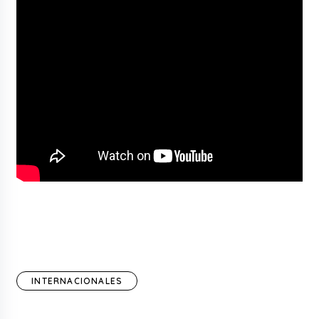
INTERNACIONALES