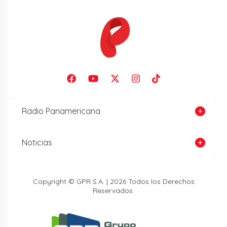
Radio Panamericana
Noticias
Copyright © GPR S.A. | 2026 Todos los Derechos
Reservados.