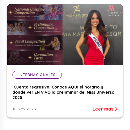
INTERNACIONALES
¡Cuenta regresiva! Conoce AQUÍ el horario y
dónde ver EN VIVO la preliminar del Miss Universo
2025
Leer más
18 Nov 2025