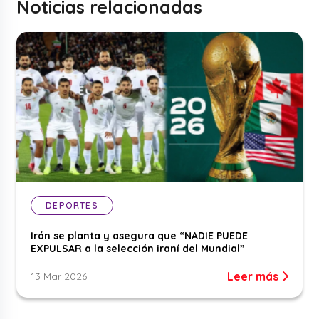
Noticias relacionadas
DEPORTES
Irán se planta y asegura que “NADIE PUEDE
EXPULSAR a la selección iraní del Mundial”
Leer más
13 Mar 2026