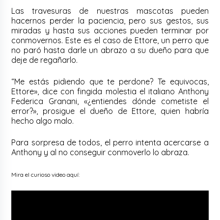
Las travesuras de nuestras mascotas pueden
hacernos perder la paciencia, pero sus gestos, sus
miradas y hasta sus acciones pueden terminar por
conmovernos. Este es el caso de Ettore, un perro que
no paró hasta darle un abrazo a su dueño para que
deje de regañarlo.
“Me estás pidiendo que te perdone? Te equivocas,
Ettore», dice con fingida molestia el italiano Anthony
Federica Granani, «¿entiendes dónde cometiste el
error?», prosigue el dueño de Ettore, quien habría
hecho algo malo.
Para sorpresa de todos, el perro intenta acercarse a
Anthony y al no conseguir conmoverlo lo abraza.
Mira el curioso video aquí: