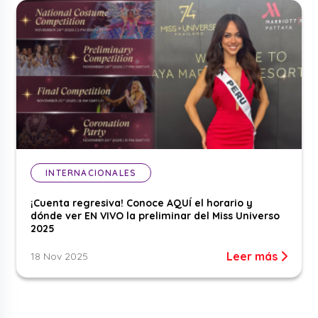
INTERNACIONALES
¡Cuenta regresiva! Conoce AQUÍ el horario y
dónde ver EN VIVO la preliminar del Miss Universo
2025
Leer más
18 Nov 2025