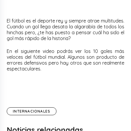
El fútbol es el deporte rey y siempre atrae multitudes.
Cuando un gol llega desata la algarabía de todos los
hinchas pero, ¿te has puesto a pensar cuál ha sido el
gol más rápido de la historia?
En el siguiente video podrás ver los 10 goles más
veloces del fútbol mundial. Algunos son producto de
errores defensivos pero hay otros que son realmente
espectaculares.
INTERNACIONALES
Noticias relacionadas