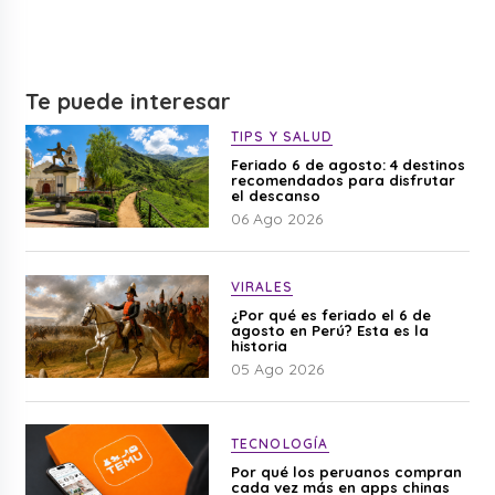
Te puede interesar
TIPS Y SALUD
Feriado 6 de agosto: 4 destinos
recomendados para disfrutar
el descanso
06 Ago 2026
VIRALES
¿Por qué es feriado el 6 de
agosto en Perú? Esta es la
historia
05 Ago 2026
TECNOLOGÍA
Por qué los peruanos compran
cada vez más en apps chinas