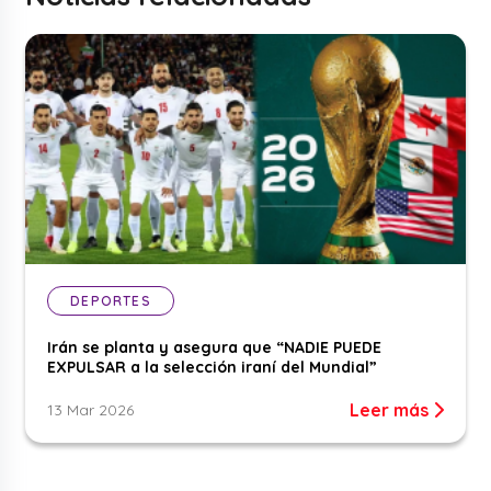
DEPORTES
Irán se planta y asegura que “NADIE PUEDE
EXPULSAR a la selección iraní del Mundial”
Leer más
13 Mar 2026