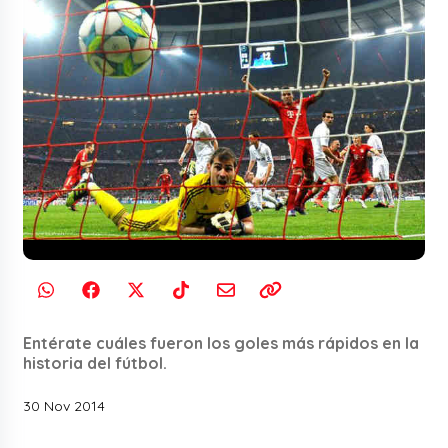
Entérate cuáles fueron los goles más rápidos en la
historia del fútbol.
30 Nov 2014