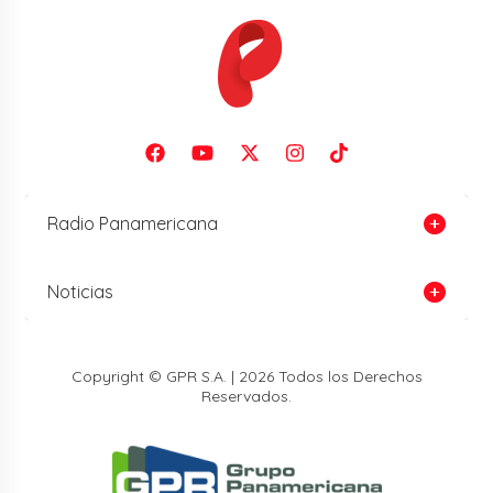
Radio Panamericana
Noticias
Copyright © GPR S.A. | 2026 Todos los Derechos
Reservados.