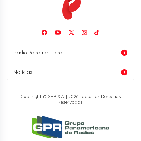
Radio Panamericana
Noticias
Copyright © GPR S.A. | 2026 Todos los Derechos
Reservados.