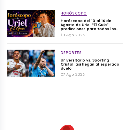
HORÓSCOPO
Horóscopo del 10 al 16 de
Agosto de Uriel “El Guía”:
predicciones para todos los
signos del zodiaco aquí
10 Ago 2026
DEPORTES
Universitario vs. Sporting
Cristal: así llegan al esperado
duelo
07 Ago 2026