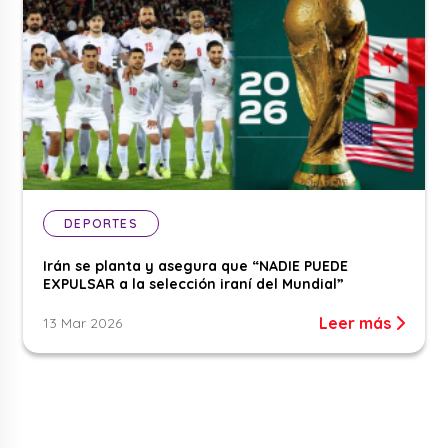
DEPORTES
Irán se planta y asegura que “NADIE PUEDE
EXPULSAR a la selección iraní del Mundial”
Leer más
13 Mar 2026