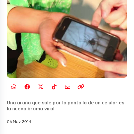
Una araña que sale por la pantalla de un celular es
la nueva broma viral.
06 Nov 2014