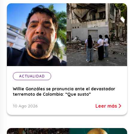
ACTUALIDAD
Willie Gonzáles se pronuncia ante el devastador
terremoto de Colombia: “Que susto”
Leer más
10 Ago 2026