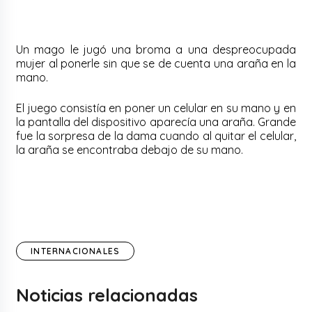
Un mago le jugó una broma a una despreocupada
mujer al ponerle sin que se de cuenta una araña en la
mano.
El juego consistía en poner un celular en su mano y en
la pantalla del dispositivo aparecía una araña. Grande
fue la sorpresa de la dama cuando al quitar el celular,
la araña se encontraba debajo de su mano.
INTERNACIONALES
Noticias relacionadas