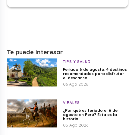
Te puede interesar
TIPS Y SALUD
Feriado 6 de agosto: 4 destinos
recomendados para disfrutar
el descanso
06 Ago 2026
VIRALES
¿Por qué es feriado el 6 de
agosto en Perú? Esta es la
historia
05 Ago 2026