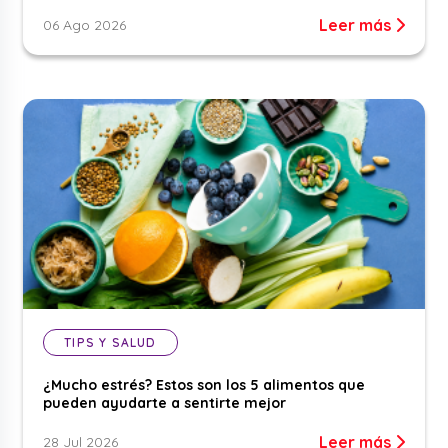
Leer más
06 Ago 2026
TIPS Y SALUD
¿Mucho estrés? Estos son los 5 alimentos que
pueden ayudarte a sentirte mejor
Leer más
28 Jul 2026