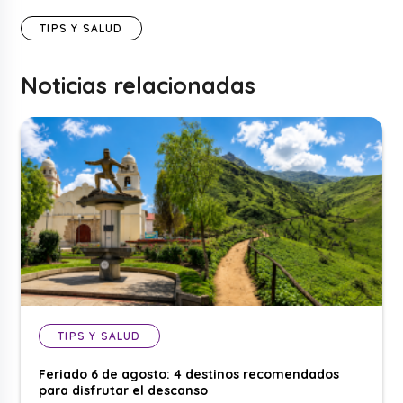
TIPS Y SALUD
Noticias relacionadas
TIPS Y SALUD
Feriado 6 de agosto: 4 destinos recomendados
para disfrutar el descanso