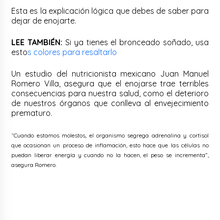
Esta es la explicación lógica que debes de saber para
dejar de enojarte.
LEE TAMBIÉN:
Si ya tienes el bronceado soñado, usa
esto
s colores para resaltarlo
Un estudio del nutricionista mexicano Juan Manuel
Romero Villa, asegura que el enojarse trae terribles
consecuencias para nuestra salud, como el deterioro
de nuestros órganos que conlleva al envejecimiento
prematuro.
“Cuando estamos molestos, el organismo segrega adrenalina y cortisol
que ocasionan un proceso de inflamación, esto hace que las células no
puedan liberar energía y cuando no la hacen, el peso se incrementa”,
asegura Romero.