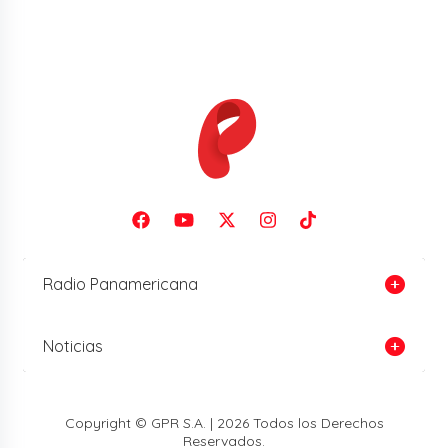
Radio Panamericana
Noticias
Copyright © GPR S.A. | 2026 Todos los Derechos
Reservados.