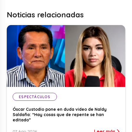
Noticias relacionadas
ESPECTÁCULOS
Óscar Custodio pone en duda video de Naldy
Saldaña: “Hay cosas que de repente se han
editado”
Leer más
07 Ago 2026