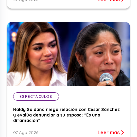
ESPECTÁCULOS
Naldy Saldaña niega relación con César Sánchez
y evalúa denunciar a su esposa: “Es una
difamación”
Leer más
07 Ago 2026