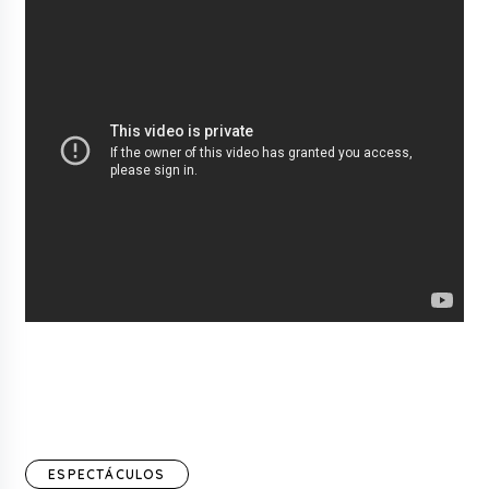
ESPECTÁCULOS