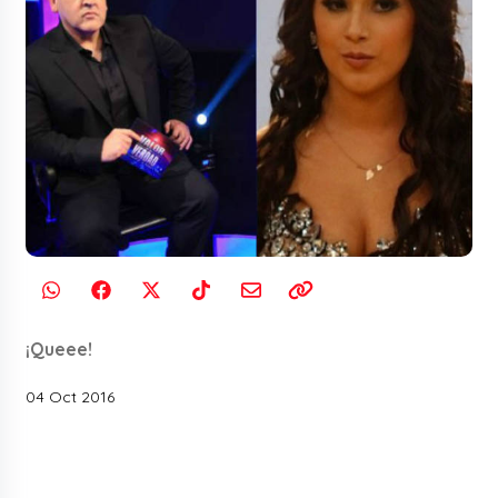
¡Queee!
04 Oct 2016