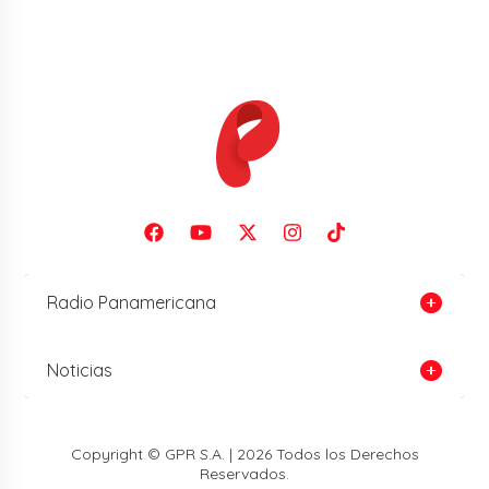
Radio Panamericana
Noticias
Copyright © GPR S.A. | 2026 Todos los Derechos
Reservados.