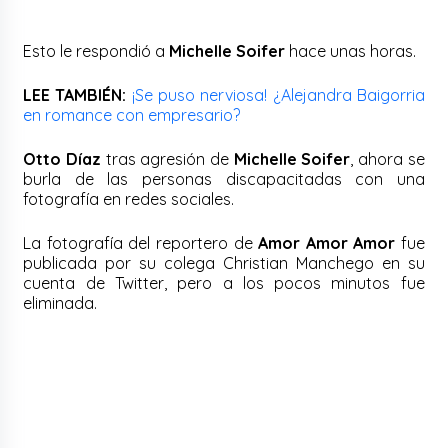
Esto le respondió a
Michelle Soifer
hace unas horas.
LEE TAMBIÉN:
¡Se puso nerviosa! ¿Alejandra Baigorria
en romance con empresario?
Otto Díaz
tras agresión de
Michelle Soifer
, ahora se
burla de las personas discapacitadas con una
fotografía en redes sociales.
La fotografía del reportero de
Amor Amor Amor
fue
publicada por su colega Christian Manchego en su
cuenta de Twitter, pero a los pocos minutos fue
eliminada.