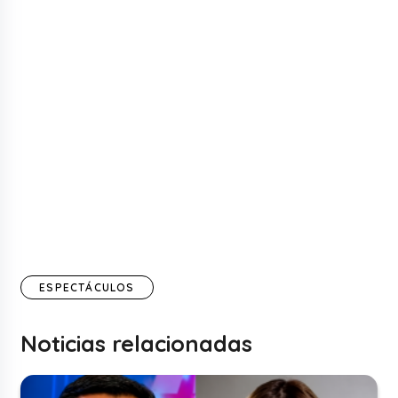
ESPECTÁCULOS
Noticias relacionadas