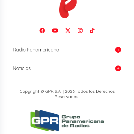
Radio Panamericana
Noticias
Copyright © GPR S.A. | 2026 Todos los Derechos
Reservados.