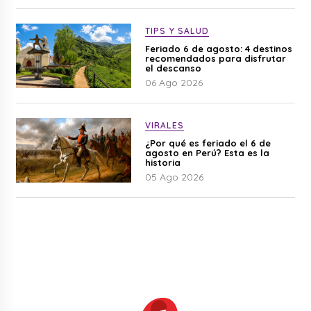
TIPS Y SALUD
Feriado 6 de agosto: 4 destinos
recomendados para disfrutar
el descanso
06 Ago 2026
VIRALES
¿Por qué es feriado el 6 de
agosto en Perú? Esta es la
historia
05 Ago 2026