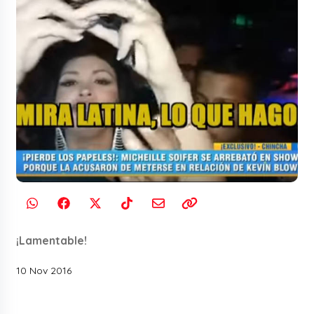
¡Lamentable!
10 Nov 2016