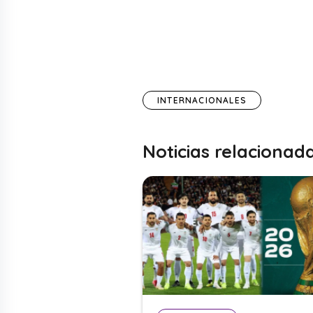
INTERNACIONALES
Noticias relacionad