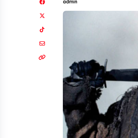
admin