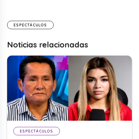
ESPECTÁCULOS
Noticias relacionadas
ESPECTÁCULOS