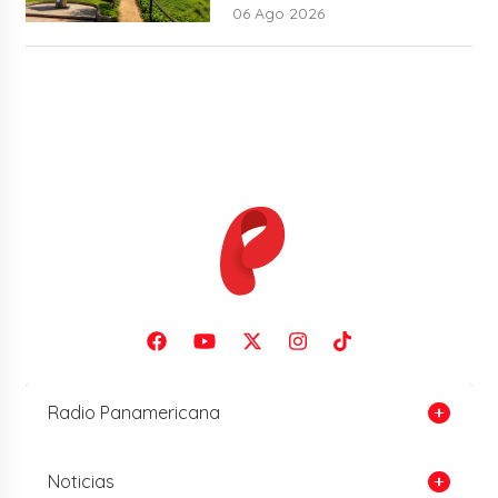
06 Ago 2026
Radio Panamericana
Noticias