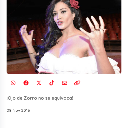
¡Ojo de Zorro no se equivoca!
08 Nov 2016