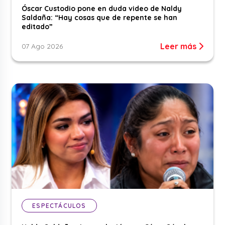
Óscar Custodio pone en duda video de Naldy
Saldaña: “Hay cosas que de repente se han
editado”
Leer más
07 Ago 2026
ESPECTÁCULOS